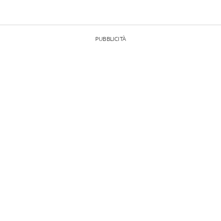
PUBBLICITÀ