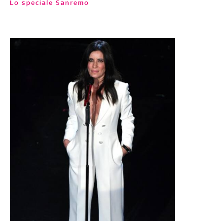
Lo speciale Sanremo