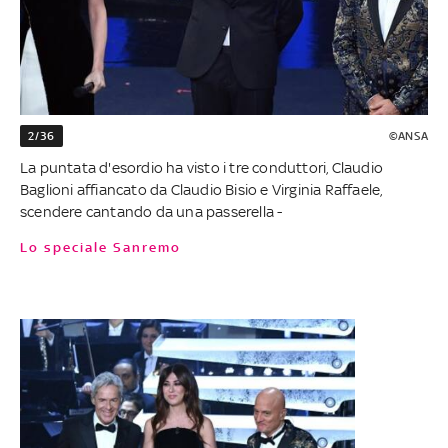
2/36
©ANSA
La puntata d'esordio ha visto i tre conduttori, Claudio
Baglioni affiancato da Claudio Bisio e Virginia Raffaele,
scendere cantando da una passerella -
Lo speciale Sanremo