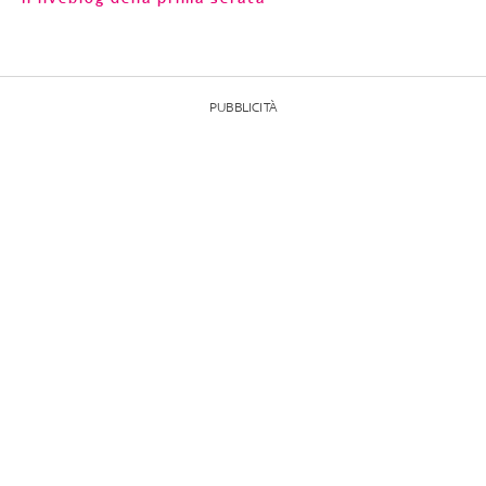
PUBBLICITÀ