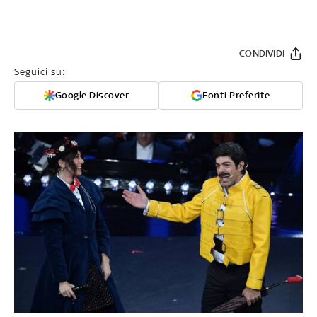
CONDIVIDI
Seguici su:
Google Discover
Fonti Preferite