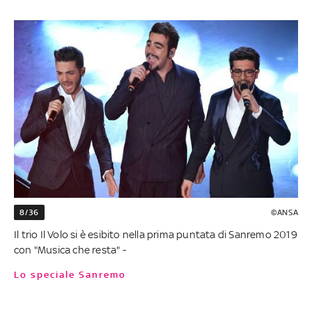
8/36
©ANSA
Il trio Il Volo si è esibito nella prima puntata di Sanremo 2019
con "Musica che resta" -
Lo speciale Sanremo