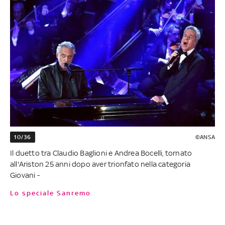
10/36
©ANSA
Il duetto tra Claudio Baglioni e Andrea Bocelli, tornato
all'Ariston 25 anni dopo aver trionfato nella categoria
Giovani -
Lo speciale Sanremo