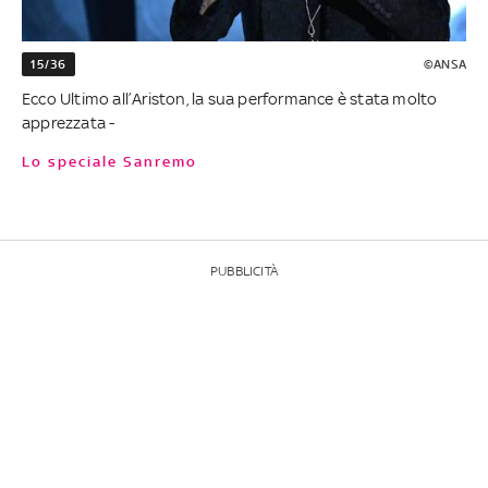
15/36
©ANSA
Ecco Ultimo all’Ariston, la sua performance è stata molto
apprezzata -
Lo speciale Sanremo
PUBBLICITÀ