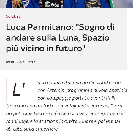
SCIENZE
Luca Parmitano: "Sogno di
andare sulla Luna, Spazio
più vicino in futuro"
09 ott 2023 - 15:43
L'
astronauta italiano ha dichiarato che
con Artemis, programma di volo spaziale
con equipaggio portato avanti dalla
Nasa ma con un forte coinvolgimento europeo, "sarà
un po' come testare ciò che poi diventerà regolare per
raggiungere la stazione in orbita lunare e poi le basi
abitate sulla superficie"