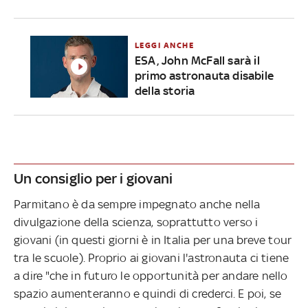
LEGGI ANCHE
ESA, John McFall sarà il
primo astronauta disabile
della storia
Un consiglio per i giovani
Parmitano è da sempre impegnato anche nella
divulgazione della scienza, soprattutto verso i
giovani (in questi giorni è in Italia per una breve tour
tra le scuole). Proprio ai giovani l'astronauta ci tiene
a dire "che in futuro le opportunità per andare nello
spazio aumenteranno e quindi di crederci. E poi, se