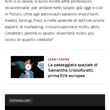
non vi si riesce, vi sono molte altre professioni
straordinarie: per andare nello spazio già oggi e così
in futuro, oltre agli astronauti saranno importanti
medici, biologi, fisici, e nelle aziende di settore anche
esperti di marketing, comunicazione e molto altro.
Credeteci, perché lo spazio diventerà molto più
vicino di quanto crediate".
LEGGI ANCHE
La passeggiata spaziale di
Samantha Cristoforetti,
prima EVA europea
FOTOGALLERY