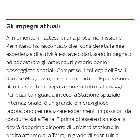
Gli impegni attuali
Al momento, in attesa di una prossima missione,
Parmitano ha raccontato che "considerata la mia
esperienza di attività extraveicolari, sono impegnato
ad addestrare gli astronauti proprio per le
passeggiate spaziali. Compreso il collega dell’Esa, il
danese Mogensen, che ora è in orbita. E poi vi sono
alcuni aspetti di preparazione ai futuri allunaggi".
Per quanto riguarda invece la Stazione spaziale
internazionale "è un grande e meraviglioso
laboratorio per realizzare esperimenti impossibili da
condurre sulla Terra. E prima di essere dismessa, si
dovrà dapprima disporre di un’altra stazione in
orbita attorno alla Terra, in grado di sostituirla".