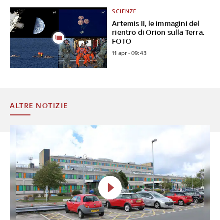
SCIENZE
Artemis II, le immagini del
rientro di Orion sulla Terra.
FOTO
11 apr - 09:43
ALTRE NOTIZIE