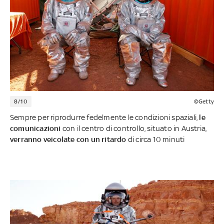
8/10
©Getty
Sempre per riprodurre fedelmente le condizioni spaziali,
le
comunicazioni
con il centro di controllo, situato in Austria,
verranno veicolate con un ritardo
di circa 10 minuti