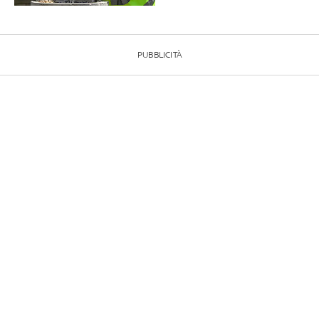
PUBBLICITÀ