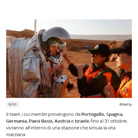
5/10
©Getty
Il team, i cui membri provengono da
Portogallo, Spagna,
Germania, Paesi Bassi, Austria
e
Israele
, fino al 31 ottobre,
vivranno all'interno di una stazione che simula la vita
marziana