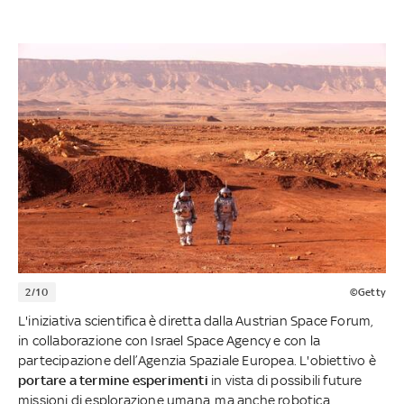
2/10
©Getty
L'iniziativa scientifica è diretta dalla Austrian Space Forum,
in collaborazione con Israel Space Agency e con la
partecipazione dell’Agenzia Spaziale Europea. L'obiettivo è
portare a termine esperimenti
in vista di possibili future
missioni di esplorazione umana, ma anche robotica,