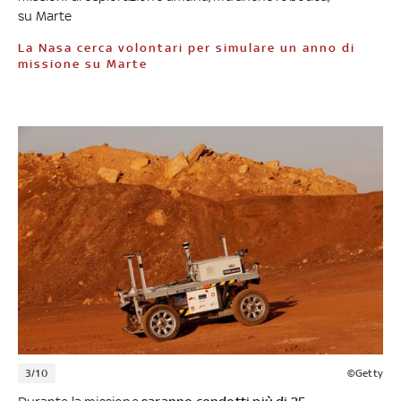
su Marte
La Nasa cerca volontari per simulare un anno di
missione su Marte
3/10
©Getty