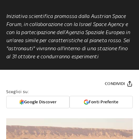
Iniziativa scientifica promossa dalla Austrian Space
Forum, in collaborazione con la Israel Space Agency e
con la partecipazione dell’Agenzia Spaziale Europea in
un'area simile per caratteristiche al pianeta rosso. Sei
"astronauti" vivranno all'interno di una stazione fino
al 31 ottobre e condurranno esperimenti
CONDIVIDI
Sceglici su:
Google Discover
Fonti Preferite