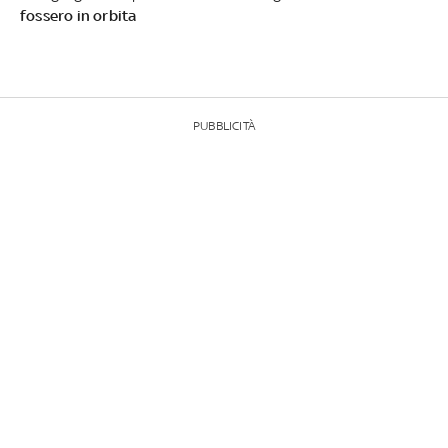
fossero in orbita
PUBBLICITÀ