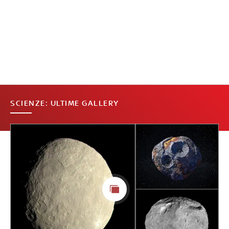
SCIENZE: ULTIME GALLERY