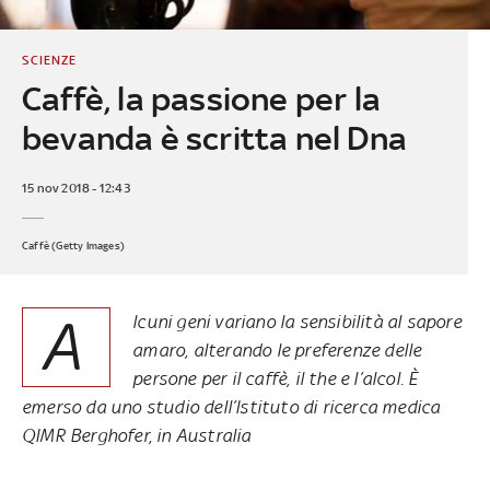
SCIENZE
Caffè, la passione per la
bevanda è scritta nel Dna
15 nov 2018 - 12:43
Caffè (Getty Images)
A
lcuni geni variano la sensibilità al sapore
amaro, alterando le preferenze delle
persone per il caffè, il the e l’alcol. È
emerso da uno studio dell’Istituto di ricerca medica
QIMR Berghofer, in Australia