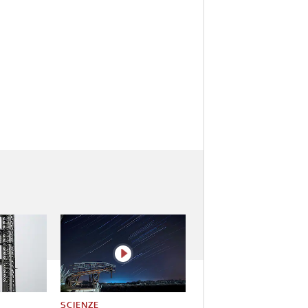
SCIENZE