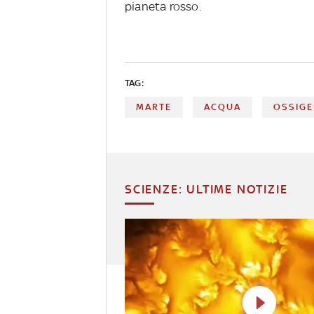
pianeta rosso.
TAG:
MARTE
ACQUA
OSSIG
SCIENZE: ULTIME NOTIZIE