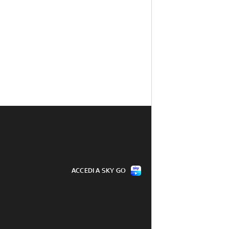
ACCEDI A SKY GO