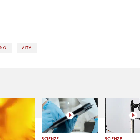
ENO
VITA
SCIENZE
SCIENZE