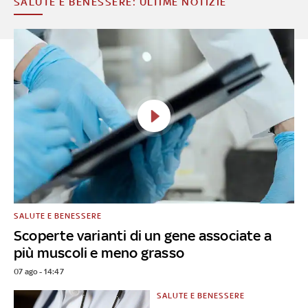
SALUTE E BENESSERE: ULTIME NOTIZIE
SALUTE E BENESSERE
Scoperte varianti di un gene associate a
più muscoli e meno grasso
07 ago - 14:47
SALUTE E BENESSERE