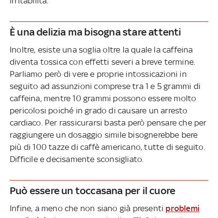
irritabilità.
È una delizia ma bisogna stare attenti
Inoltre, esiste una soglia oltre la quale la caffeina
diventa tossica con effetti severi a breve termine.
Parliamo però di vere e proprie intossicazioni in
seguito ad assunzioni comprese tra 1 e 5 grammi di
caffeina, mentre 10 grammi possono essere molto
pericolosi poiché in grado di causare un arresto
cardiaco. Per rassicurarsi basta però pensare che per
raggiungere un dosaggio simile bisognerebbe bere
più di 100 tazze di caffè americano, tutte di seguito.
Difficile e decisamente sconsigliato.
Può essere un toccasana per il cuore
Infine, a meno che non siano già presenti
problemi