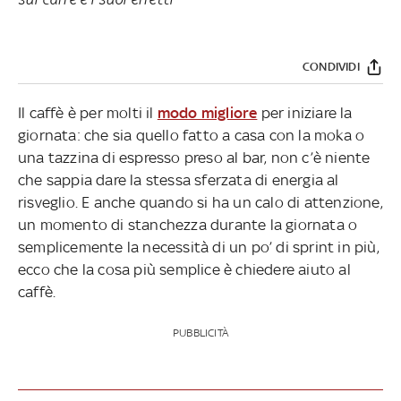
CONDIVIDI
Il caffè è per molti il
modo migliore
per iniziare la
giornata: che sia quello fatto a casa con la moka o
una tazzina di espresso preso al bar, non c’è niente
che sappia dare la stessa sferzata di energia al
risveglio. E anche quando si ha un calo di attenzione,
un momento di stanchezza durante la giornata o
semplicemente la necessità di un po’ di sprint in più,
ecco che la cosa più semplice è chiedere aiuto al
caffè.
PUBBLICITÀ