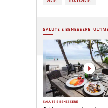
VIRUS
HANTAVIRUS
SALUTE E BENESSERE: ULTIM
SALUTE E BENESSERE