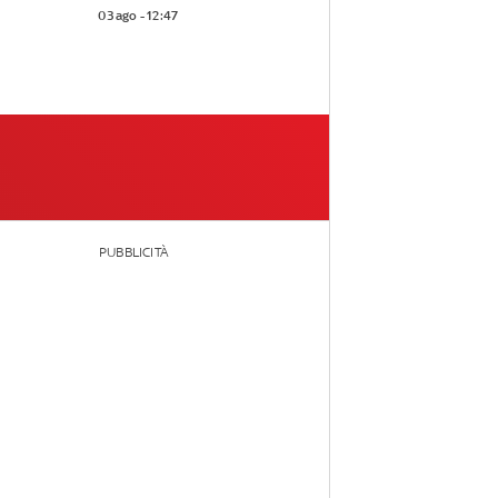
03 ago - 12:47
PUBBLICITÀ