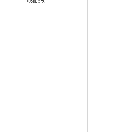
PUBBLICITÀ