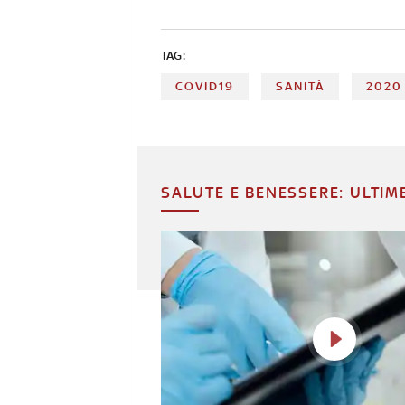
TAG:
COVID19
SANITÀ
2020
SALUTE E BENESSERE: ULTIM