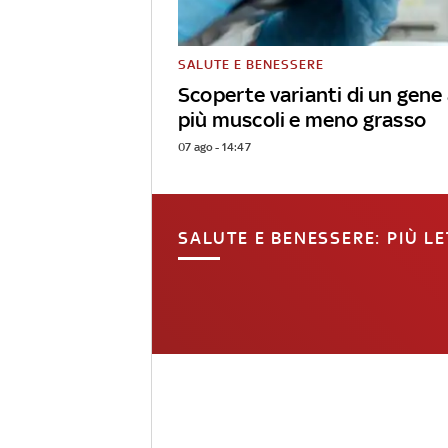
SALUTE E BENESSERE
Scoperte varianti di un gene
più muscoli e meno grasso
07 ago - 14:47
SALUTE E BENESSERE: PIÙ LE