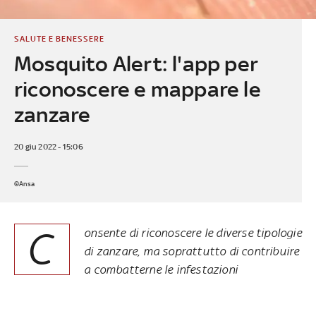
SALUTE E BENESSERE
Mosquito Alert: l'app per
riconoscere e mappare le
zanzare
20 giu 2022 - 15:06
©Ansa
C
onsente di riconoscere le diverse tipologie
di zanzare, ma soprattutto di contribuire
a combatterne le infestazioni