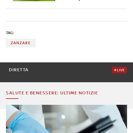
TAG:
ZANZARE
DIRETTA
LIVE
SALUTE E BENESSERE: ULTIME NOTIZIE