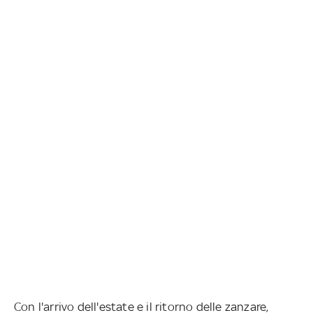
Con l'arrivo dell'estate e il ritorno delle zanzare,