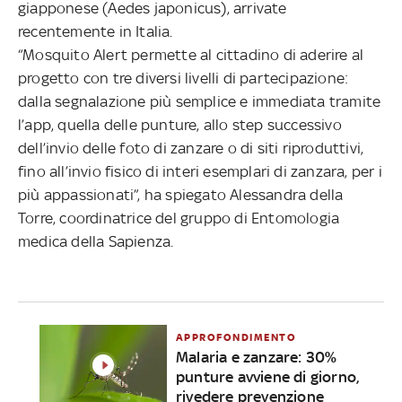
giapponese (Aedes japonicus), arrivate
recentemente in Italia.
“Mosquito Alert permette al cittadino di aderire al
progetto con tre diversi livelli di partecipazione:
dalla segnalazione più semplice e immediata tramite
l’app, quella delle punture, allo step successivo
dell’invio delle foto di zanzare o di siti riproduttivi,
fino all’invio fisico di interi esemplari di zanzara, per i
più appassionati”, ha spiegato Alessandra della
Torre, coordinatrice del gruppo di Entomologia
medica della Sapienza.
APPROFONDIMENTO
Malaria e zanzare: 30%
punture avviene di giorno,
rivedere prevenzione