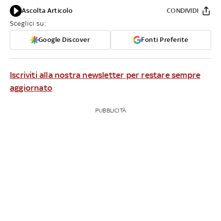
Ascolta Articolo
CONDIVIDI
Sceglici su:
Google Discover
Fonti Preferite
Iscriviti alla nostra newsletter per restare sempre
aggiornato
PUBBLICITÀ