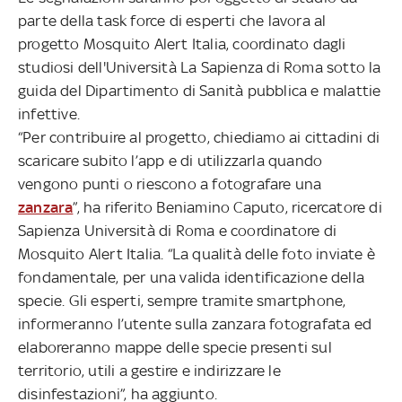
parte della task force di esperti che lavora al
progetto Mosquito Alert Italia, coordinato dagli
studiosi dell'Università La Sapienza di Roma sotto la
guida del Dipartimento di Sanità pubblica e malattie
infettive.
“Per contribuire al progetto, chiediamo ai cittadini di
scaricare subito l’app e di utilizzarla quando
vengono punti o riescono a fotografare una
zanzara
”, ha riferito Beniamino Caputo, ricercatore di
Sapienza Università di Roma e coordinatore di
Mosquito Alert Italia. “La qualità delle foto inviate è
fondamentale, per una valida identificazione della
specie. Gli esperti, sempre tramite smartphone,
informeranno l’utente sulla zanzara fotografata ed
elaboreranno mappe delle specie presenti sul
territorio, utili a gestire e indirizzare le
disinfestazioni”, ha aggiunto.