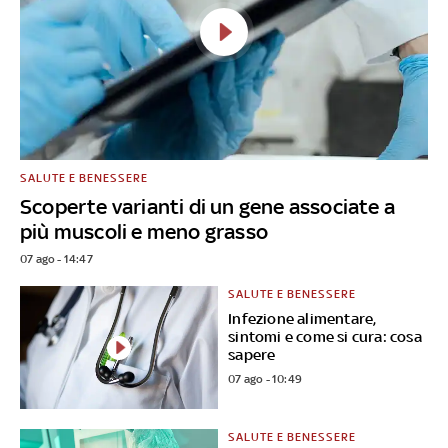
SALUTE E BENESSERE
Scoperte varianti di un gene associate a
più muscoli e meno grasso
07 ago - 14:47
SALUTE E BENESSERE
Infezione alimentare,
sintomi e come si cura: cosa
sapere
07 ago - 10:49
SALUTE E BENESSERE