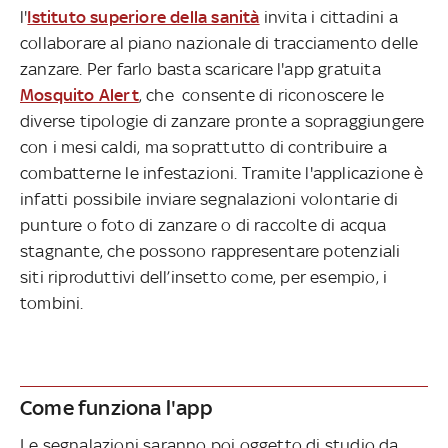
l'
Istituto superiore della sanità
invita i cittadini a
collaborare al piano nazionale di tracciamento delle
zanzare. Per farlo basta scaricare l'app gratuita
Mosquito Alert
, che consente di riconoscere le
diverse tipologie di zanzare pronte a sopraggiungere
con i mesi caldi, ma soprattutto di contribuire a
combatterne le infestazioni. Tramite l'applicazione è
infatti possibile inviare segnalazioni volontarie di
punture o foto di zanzare o di raccolte di acqua
stagnante, che possono rappresentare potenziali
siti riproduttivi dell’insetto come, per esempio, i
tombini.
Come funziona l'app
Le segnalazioni saranno poi oggetto di studio da