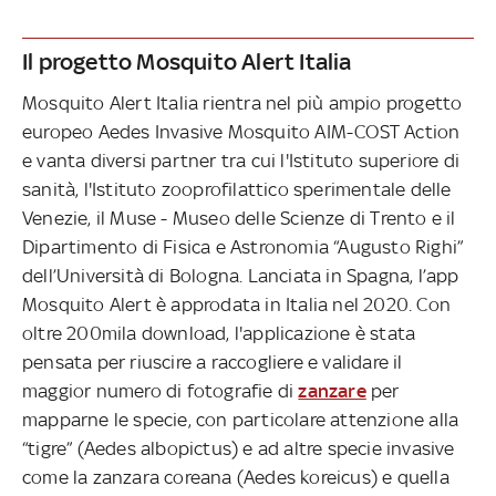
Il progetto Mosquito Alert Italia
Mosquito Alert Italia rientra nel più ampio progetto
europeo Aedes Invasive Mosquito AIM-COST Action
e vanta diversi partner tra cui l'Istituto superiore di
sanità, l'Istituto zooprofilattico sperimentale delle
Venezie, il Muse - Museo delle Scienze di Trento e il
Dipartimento di Fisica e Astronomia “Augusto Righi”
dell’Università di Bologna. Lanciata in Spagna, l’app
Mosquito Alert è approdata in Italia nel 2020. Con
oltre 200mila download, l'applicazione è stata
pensata per riuscire a raccogliere e validare il
maggior numero di fotografie di
zanzare
per
mapparne le specie, con particolare attenzione alla
“tigre” (Aedes albopictus) e ad altre specie invasive
come la zanzara coreana (Aedes koreicus) e quella