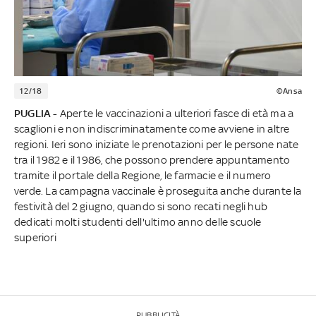
12/18
©Ansa
PUGLIA -
Aperte le vaccinazioni a ulteriori fasce di età ma a
scaglioni e non indiscriminatamente come avviene in altre
regioni. Ieri sono iniziate le prenotazioni per le persone nate
tra il 1982 e il 1986, che possono prendere appuntamento
tramite il portale della Regione, le farmacie e il numero
verde. La campagna vaccinale è proseguita anche durante la
festività del 2 giugno, quando si sono recati negli hub
dedicati molti studenti dell'ultimo anno delle scuole
superiori
PUBBLICITÀ