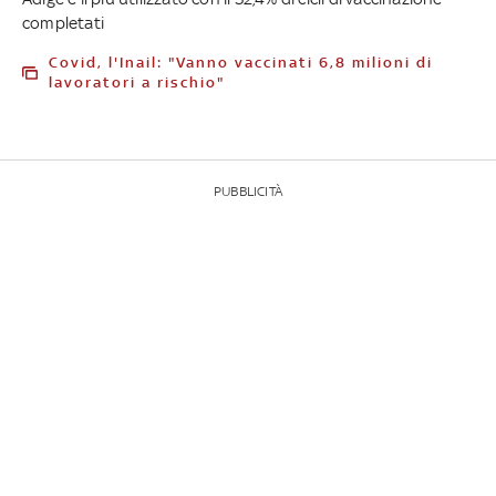
completati
Covid, l'Inail: "Vanno vaccinati 6,8 milioni di
lavoratori a rischio"
PUBBLICITÀ