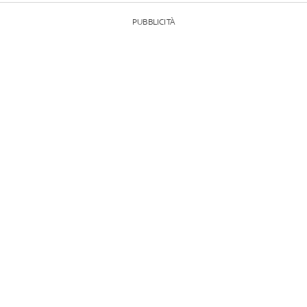
PUBBLICITÀ