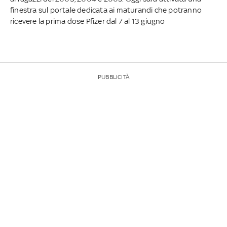
finestra sul portale dedicata ai maturandi che potranno
ricevere la prima dose Pfizer dal 7 al 13 giugno
PUBBLICITÀ