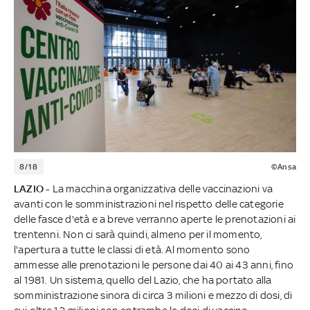
8/18
©Ansa
LAZIO -
La macchina organizzativa delle vaccinazioni va
avanti con le somministrazioni nel rispetto delle categorie
delle fasce d'età e a breve verranno aperte le prenotazioni ai
trentenni. Non ci sarà quindi, almeno per il momento,
l'apertura a tutte le classi di età. Al momento sono
ammesse alle prenotazioni le persone dai 40 ai 43 anni, fino
al 1981. Un sistema, quello del Lazio, che ha portato alla
somministrazione sinora di circa 3 milioni e mezzo di dosi, di