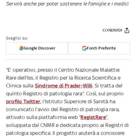
Servirà anche per poter sostenere le famiglie e i medici
CONDIVIDI
Sceglici su:
Google Discover
Fonti Preferite
“E’ operativo, presso il Centro Nazionale Malattie
Rare dell’Iss, il Registro per la Ricerca Scientifica e
Clinica sulla
Sindrome di Prader-Willi
. Si tratta del
quinto Registro di patologia rara”. Così, sul proprio
profilo Twitter
, l’Istituto Superiore di Sanità ha
comunicato l’avvio del Registro di patologia rara,
attivato sulla piattaforma web “
RegistRare
”,
sviluppata dal CNMR e dedicata proprio ai Registri di
patologia specifica. Il progetto aiuterà a conoscere