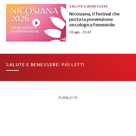
SALUTE E BENESSERE
Nicosiana, il festival che
porta la prevenzione
oncologica femminile
03 ago - 12:47
SALUTE E BENESSERE: PIÙ LETTI
PUBBLICITÀ