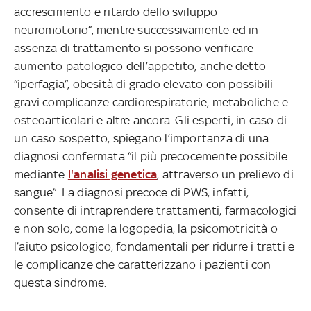
accrescimento e ritardo dello sviluppo
neuromotorio”, mentre successivamente ed in
assenza di trattamento si possono verificare
aumento patologico dell’appetito, anche detto
“iperfagia”, obesità di grado elevato con possibili
gravi complicanze cardiorespiratorie, metaboliche e
osteoarticolari e altre ancora. Gli esperti, in caso di
un caso sospetto, spiegano l’importanza di una
diagnosi confermata “il più precocemente possibile
mediante
l'analisi genetica
, attraverso un prelievo di
sangue”. La diagnosi precoce di PWS, infatti,
consente di intraprendere trattamenti, farmacologici
e non solo, come la logopedia, la psicomotricità o
l’aiuto psicologico, fondamentali per ridurre i tratti e
le complicanze che caratterizzano i pazienti con
questa sindrome.