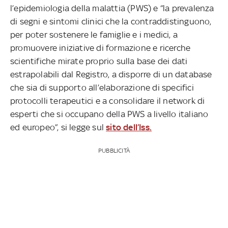
l’epidemiologia della malattia (PWS) e “la prevalenza
di segni e sintomi clinici che la contraddistinguono,
per poter sostenere le famiglie e i medici, a
promuovere iniziative di formazione e ricerche
scientifiche mirate proprio sulla base dei dati
estrapolabili dal Registro, a disporre di un database
che sia di supporto all’elaborazione di specifici
protocolli terapeutici e a consolidare il network di
esperti che si occupano della PWS a livello italiano
ed europeo”, si legge sul
sito dell’Iss.
PUBBLICITÀ