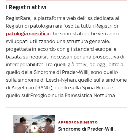
I Registri attivi
RegistRare, la piattaforma web dell’Iss dedicata ai
Registri di patologia rara “ospita tutti i Registri di
patologia specifica
che sono stati e che verranno
sviluppati utilizzando una struttura generale,
progettata in accordo con gli standard europei e
basata sui requisiti necessari per una prospettiva di
interoperabilità”. Tra quelli già attivi, ad oggi, oltre a
quello della Sindrome di Prader-Willi, sono quello
sulla sindrome di Lesch-Nyhan, quello sulla sindrome
di Angelman (RANG), quello sulla Spina Bifida e
quello sull’Emoglobinuria Parossistica Notturna.
APPROFONDIMENTO
Sindrome di Prader-Willi,