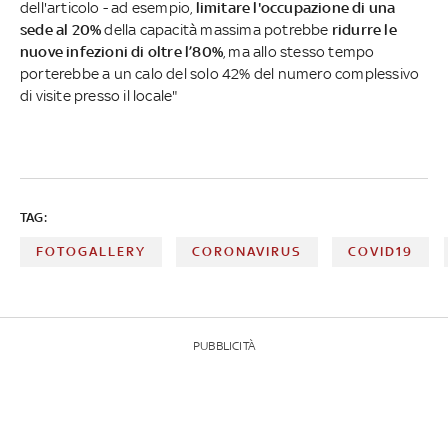
dell'articolo - ad esempio,
limitare l'occupazione di una
sede al 20%
della capacità massima potrebbe
ridurre le
nuove infezioni di oltre l’80%
, ma allo stesso tempo
porterebbe a un calo del solo 42% del numero complessivo
di visite presso il locale"
TAG:
FOTOGALLERY
CORONAVIRUS
COVID19
PUBBLICITÀ