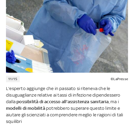
11/15
©LaPresse
L'esperto aggiunge che in passato si riteneva che le
disuguaglianze relative ai tassi di infezione dipendessero
dalla
possibilità di accesso all'assistenza sanitaria
, ma i
modelli di mobilità
potrebbero superare questo limite e
aiutare gli scienziati a comprendere meglio le ragioni di tali
squilibri