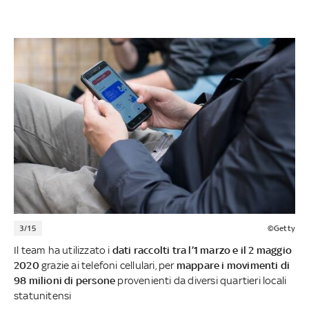
3/15
©Getty
Il team ha utilizzato i
dati raccolti tra l’1 marzo e il 2 maggio
2020
grazie ai telefoni cellulari, per
mappare i movimenti di
98 milioni di persone
provenienti da diversi quartieri locali
statunitensi