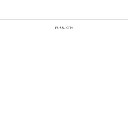
PUBBLICITÀ