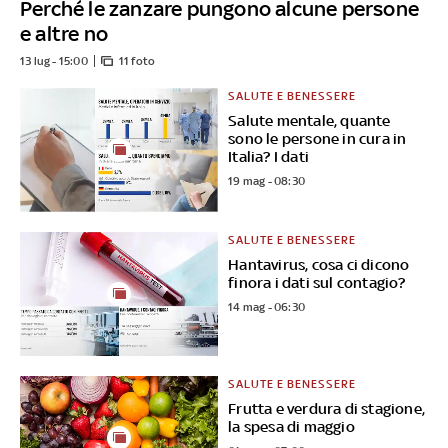
Perché le zanzare pungono alcune persone
e altre no
13 lug - 15:00
11 foto
SALUTE E BENESSERE
Salute mentale, quante
sono le persone in cura in
Italia? I dati
19 mag - 08:30
SALUTE E BENESSERE
Hantavirus, cosa ci dicono
finora i dati sul contagio?
14 mag - 06:30
SALUTE E BENESSERE
Frutta e verdura di stagione,
la spesa di maggio