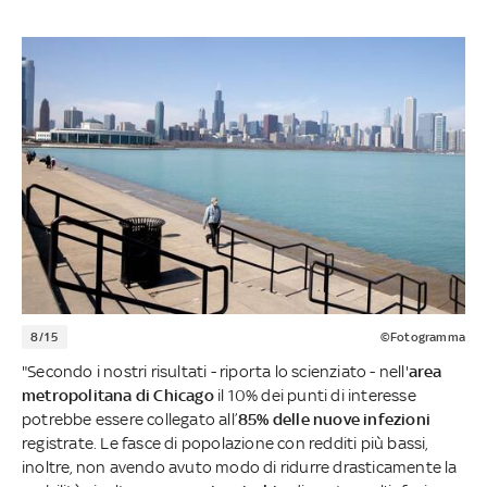
8/15
©Fotogramma
"Secondo i nostri risultati - riporta lo scienziato - nell'
area
metropolitana di Chicago
il 10% dei punti di interesse
potrebbe essere collegato all’
85% delle nuove infezioni
registrate. Le fasce di popolazione con redditi più bassi,
inoltre, non avendo avuto modo di ridurre drasticamente la