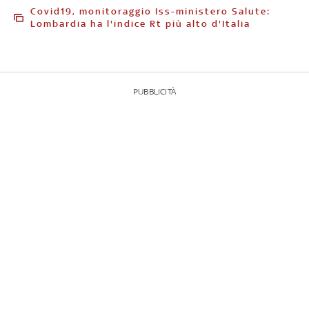
Covid19, monitoraggio Iss-ministero Salute:
Lombardia ha l'indice Rt più alto d'Italia
PUBBLICITÀ