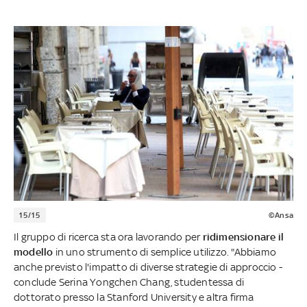
15/15
©Ansa
Il gruppo di ricerca sta ora lavorando per
ridimensionare il
modello
in uno strumento di semplice utilizzo. "Abbiamo
anche previsto l'impatto di diverse strategie di approccio -
conclude Serina Yongchen Chang, studentessa di
dottorato presso la Stanford University e altra firma