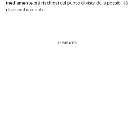
mediamente più rischiosi
dal punto di vista della possibilità
di assembramenti
PUBBLICITÀ