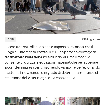
13/15
©Fotogramma
I ricercatori sottolineano che è
impossibile conoscere il
luogo e il momento esatto
in cui una persona contagiosa
trasmetterà l'infezione
ad altri individui, ma il modello
consente di utilizzare equazioni matematiche per superare
alcuni dei limiti esistenti, risolvendo variabili e perfezionando
il sistema fino a renderlo in grado di
determinare il tasso di
emissione del virus
in ogni città considerata