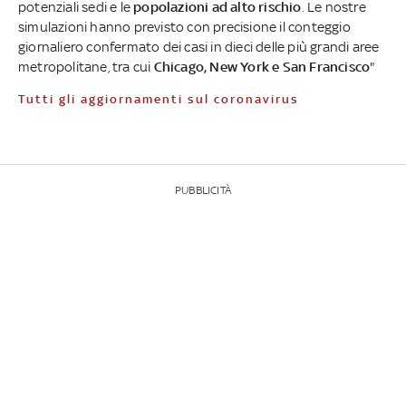
potenziali sedi e le
popolazioni ad alto rischio
. Le nostre
simulazioni hanno previsto con precisione il conteggio
giornaliero confermato dei casi in dieci delle più grandi aree
metropolitane, tra cui
Chicago, New York e San Francisco
"
Tutti gli aggiornamenti sul coronavirus
PUBBLICITÀ