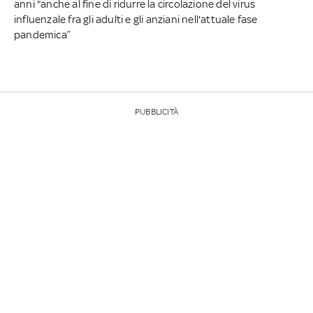
anni "anche al fine di ridurre la circolazione del virus
influenzale fra gli adulti e gli anziani nell'attuale fase
pandemica”
PUBBLICITÀ