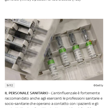
9/12
©Getty
IL PERSONALE SANITARIO
- L’antinfluenzale è fortemente
raccomandato anche agli esercenti le professioni sanitarie e
socio-sanitarie che operano a contatto con i pazienti e gli