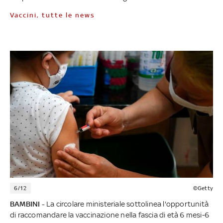
Vaccini, tutte le news
6/12
©Getty
BAMBINI -
La circolare ministeriale sottolinea l'opportunità
di raccomandare la vaccinazione nella fascia di età 6 mesi-6