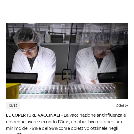
12/12
©Getty
LE COPERTURE VACCINALI
- La vaccinazione antinfluenzale
dovrebbe avere, secondo l’Oms, un obiettivo di copertura
minimo del 75% e del 95% come obiettivo ottimale negli