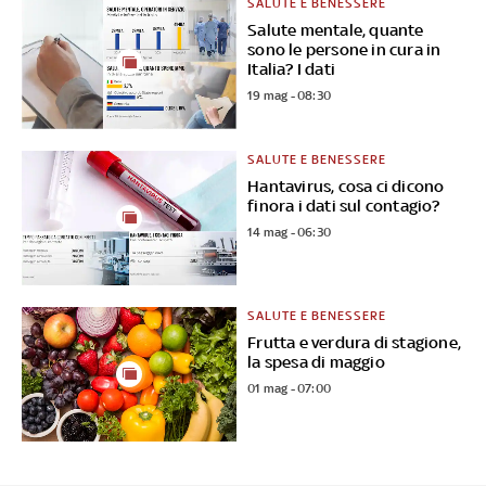
SALUTE E BENESSERE
Salute mentale, quante
sono le persone in cura in
Italia? I dati
19 mag - 08:30
SALUTE E BENESSERE
Hantavirus, cosa ci dicono
finora i dati sul contagio?
14 mag - 06:30
SALUTE E BENESSERE
Frutta e verdura di stagione,
la spesa di maggio
01 mag - 07:00