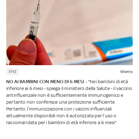
7/12
©Getty
NO AI BAMBINI CON MENO DI 6 MESI -
"Nei bambini di età
inferiore ai 6 mesi - spiega il ministero della Salute - il vaccino
antinfluenzale non è sufficientemente immunogenico e
pertanto non conferisce una protezione sufficiente .
Pertanto, l’immunizzazione con i vaccini influenzali
attualmente disponibili non è autorizzata per l’uso o
raccomandata per i bambini di età inferiore a 6 mesi"