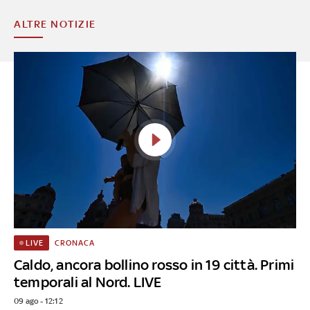
ALTRE NOTIZIE
CRONACA
LIVE
Caldo, ancora bollino rosso in 19 città. Primi
temporali al Nord. LIVE
09 ago - 12:12