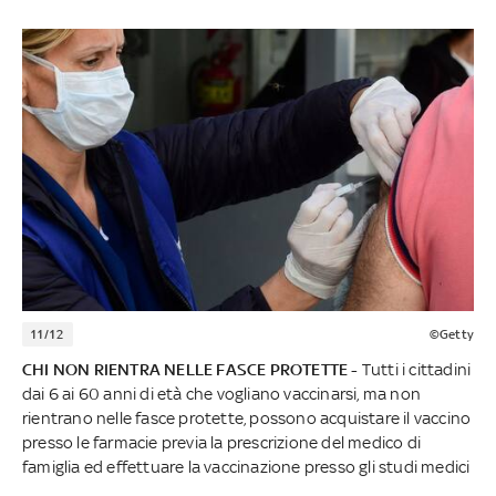
11/12
©Getty
CHI NON RIENTRA NELLE FASCE PROTETTE -
Tutti i cittadini
dai 6 ai 60 anni di età che vogliano vaccinarsi, ma non
rientrano nelle fasce protette, possono acquistare il vaccino
presso le farmacie previa la prescrizione del medico di
famiglia ed effettuare la vaccinazione presso gli studi medici