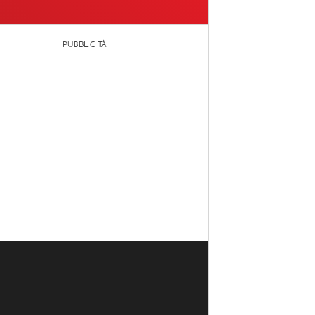
PUBBLICITÀ