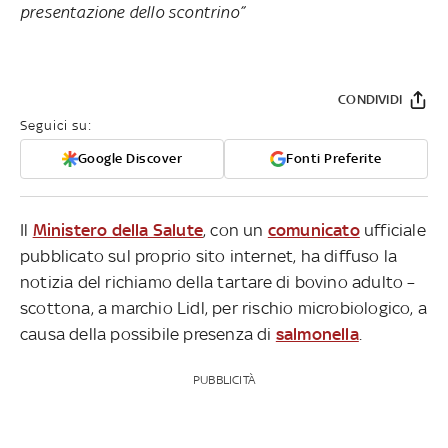
presentazione dello scontrino”
CONDIVIDI
Seguici su:
Google Discover
Fonti Preferite
Il
Ministero della Salute
, con un
comunicato
ufficiale
pubblicato sul proprio sito internet, ha diffuso la
notizia del richiamo della tartare di bovino adulto –
scottona, a marchio Lidl, per rischio microbiologico, a
causa della possibile presenza di
salmonella
.
PUBBLICITÀ