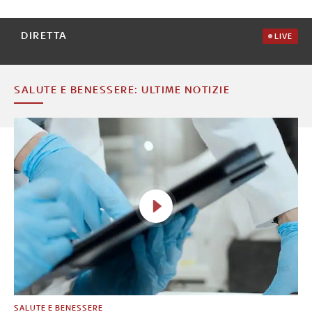
DIRETTA
LIVE
SALUTE E BENESSERE: ULTIME NOTIZIE
SALUTE E BENESSERE