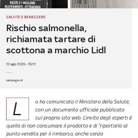
SALUTE E BENESSERE
Rischio salmonella,
richiamata tartare di
scottona a marchio Lidl
12 ago 2020 - 15:11
salute.gov.it
L
o ha comunicato il Ministero della Salute,
con un documento ufficiale pubblicato
sul proprio sito web. L’invito degli esperti è
quello di non consumare il prodotto e di “riportarlo al
punto vendita per il rimborso, anche senza