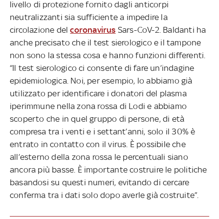
livello di protezione fornito dagli anticorpi
neutralizzanti sia sufficiente a impedire la
circolazione del
coronavirus
Sars-CoV-2. Baldanti ha
anche precisato che il test sierologico e il tampone
non sono la stessa cosa e hanno funzioni differenti.
“Il test sierologico ci consente di fare un’indagine
epidemiologica. Noi, per esempio, lo abbiamo già
utilizzato per identificare i donatori del plasma
iperimmune nella zona rossa di Lodi e abbiamo
scoperto che in quel gruppo di persone, di età
compresa tra i venti e i settant’anni, solo il 30% è
entrato in contatto con il virus. È possibile che
all’esterno della zona rossa le percentuali siano
ancora più basse. È importante costruire le politiche
basandosi su questi numeri, evitando di cercare
conferma tra i dati solo dopo averle già costruite”.