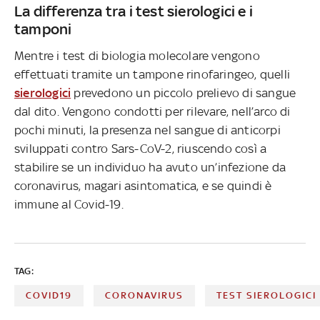
La differenza tra i test sierologici e i
tamponi
Mentre i test di biologia molecolare vengono
effettuati tramite un tampone rinofaringeo, quelli
sierologici
prevedono un piccolo prelievo di sangue
dal dito. Vengono condotti per rilevare, nell’arco di
pochi minuti, la presenza nel sangue di anticorpi
sviluppati contro Sars-CoV-2, riuscendo così a
stabilire se un individuo ha avuto un’infezione da
coronavirus, magari asintomatica, e se quindi è
immune al Covid-19.
TAG:
COVID19
CORONAVIRUS
TEST SIEROLOGICI