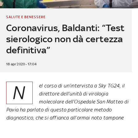
SALUTE E BENESSERE
Coronavirus, Baldanti: “Test
sierologico non dà certezza
definitiva”
18 apr 2020 - 17:04
N
el corso di un’intervista a Sky TG24, il
direttore dell’unità di virologia
molecolare dell’Ospedale San Matteo di
Pavia ha parlato di questo particolare metodo
diagnostico, che si affianca all’ormai noto tampone