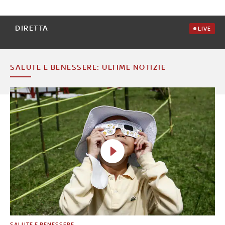
DIRETTA
LIVE
SALUTE E BENESSERE: ULTIME NOTIZIE
SALUTE E BENESSERE