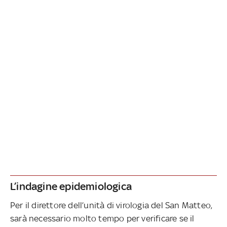
L’indagine epidemiologica
Per il direttore dell’unità di virologia del San Matteo,
sarà necessario molto tempo per verificare se il