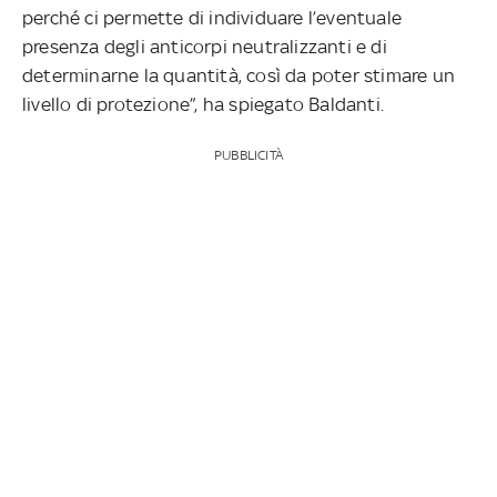
perché ci permette di individuare l’eventuale
presenza degli anticorpi neutralizzanti e di
determinarne la quantità, così da poter stimare un
livello di protezione”, ha spiegato Baldanti.
PUBBLICITÀ