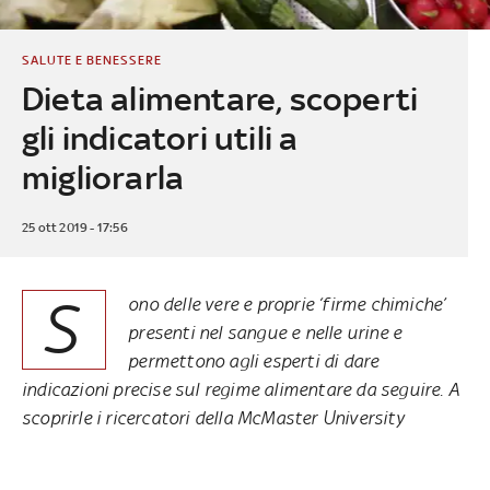
SALUTE E BENESSERE
Dieta alimentare, scoperti
gli indicatori utili a
migliorarla
25 ott 2019 - 17:56
S
ono delle vere e proprie ‘firme chimiche’
presenti nel sangue e nelle urine e
permettono agli esperti di dare
indicazioni precise sul regime alimentare da seguire. A
scoprirle i ricercatori della McMaster University