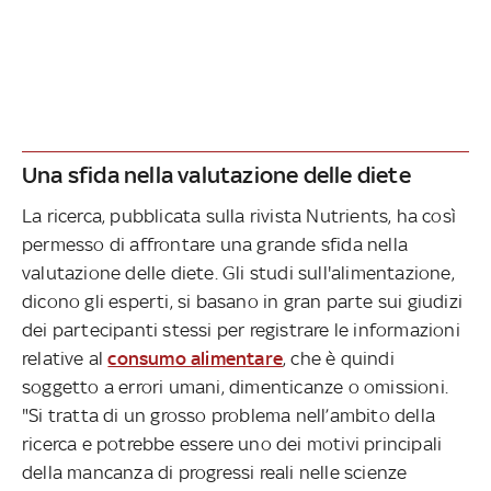
Una sfida nella valutazione delle diete
La ricerca, pubblicata sulla rivista Nutrients, ha così
permesso di affrontare una grande sfida nella
valutazione delle diete. Gli studi sull'alimentazione,
dicono gli esperti, si basano in gran parte sui giudizi
dei partecipanti stessi per registrare le informazioni
relative al
consumo alimentare
, che è quindi
soggetto a errori umani, dimenticanze o omissioni.
"Si tratta di un grosso problema nell’ambito della
ricerca e potrebbe essere uno dei motivi principali
della mancanza di progressi reali nelle scienze