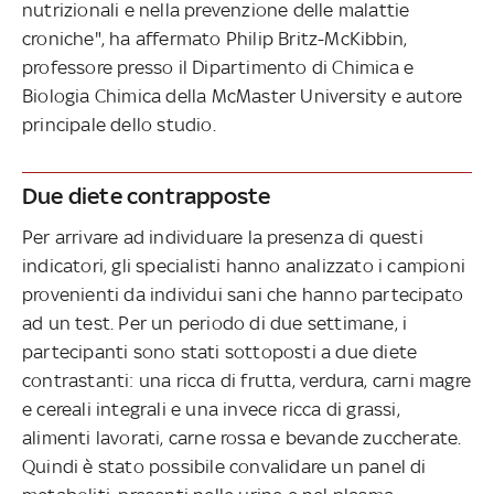
nutrizionali e nella prevenzione delle malattie
croniche", ha affermato Philip Britz-McKibbin,
professore presso il Dipartimento di Chimica e
Biologia Chimica della McMaster University e autore
principale dello studio.
Due diete contrapposte
Per arrivare ad individuare la presenza di questi
indicatori, gli specialisti hanno analizzato i campioni
provenienti da individui sani che hanno partecipato
ad un test. Per un periodo di due settimane, i
partecipanti sono stati sottoposti a due diete
contrastanti: una ricca di frutta, verdura, carni magre
e cereali integrali e una invece ricca di grassi,
alimenti lavorati, carne rossa e bevande zuccherate.
Quindi è stato possibile convalidare un panel di