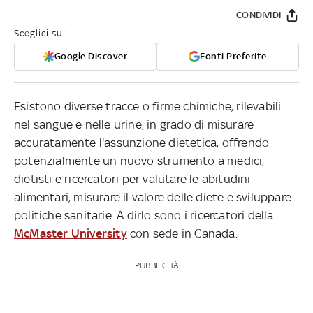
CONDIVIDI
Sceglici su:
Google Discover
Fonti Preferite
Esistono diverse tracce o firme chimiche, rilevabili
nel sangue e nelle urine, in grado di misurare
accuratamente l'assunzione dietetica, offrendo
potenzialmente un nuovo strumento a medici,
dietisti e ricercatori per valutare le abitudini
alimentari, misurare il valore delle diete e sviluppare
politiche sanitarie. A dirlo sono i ricercatori della
McMaster University
con sede in Canada.
PUBBLICITÀ