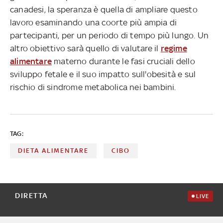
canadesi, la speranza è quella di ampliare questo
lavoro esaminando una coorte più ampia di
partecipanti, per un periodo di tempo più lungo. Un
altro obiettivo sarà quello di valutare il
regime
alimentare
materno durante le fasi cruciali dello
sviluppo fetale e il suo impatto sull'obesità e sul
rischio di sindrome metabolica nei bambini.
TAG:
DIETA ALIMENTARE
CIBO
DIRETTA
LIVE