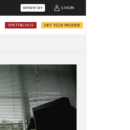
LOGIN
OFFERTE SKY
A
SPETTACOLO
SKY TG24 INSIDER