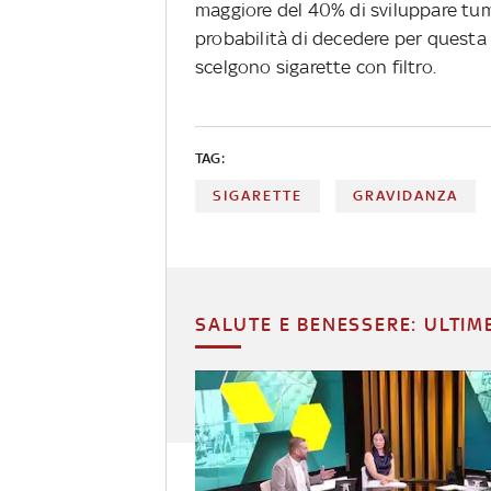
maggiore del 40% di sviluppare tum
probabilità di decedere per questa 
scelgono sigarette con filtro.
TAG:
SIGARETTE
GRAVIDANZA
SALUTE E BENESSERE: ULTIM