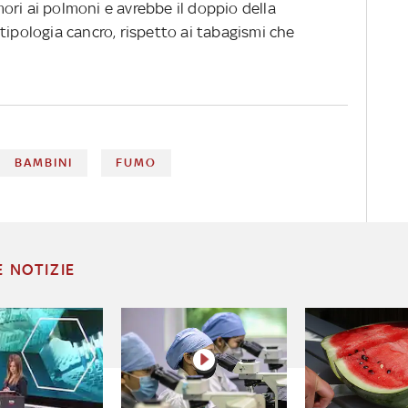
ori ai polmoni e avrebbe il doppio della
tipologia cancro, rispetto ai tabagismi che
BAMBINI
FUMO
E NOTIZIE