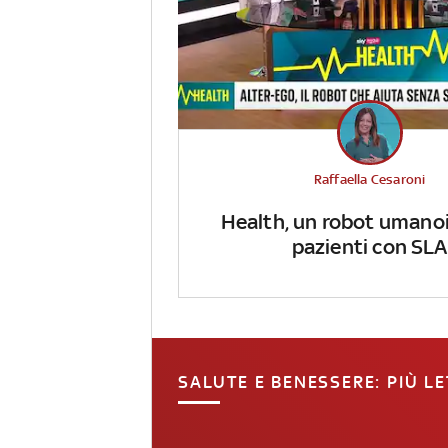
Raffaella Cesaroni
Health, un robot umanoi
pazienti con SLA
SALUTE E BENESSERE: PIÙ LE