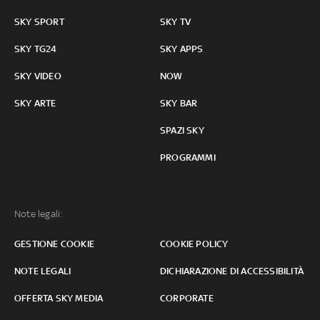
SKY SPORT
SKY TV
SKY TG24
SKY APPS
SKY VIDEO
NOW
SKY ARTE
SKY BAR
SPAZI SKY
PROGRAMMI
Note legali:
GESTIONE COOKIE
COOKIE POLICY
NOTE LEGALI
DICHIARAZIONE DI ACCESSIBILITÀ
OFFERTA SKY MEDIA
CORPORATE