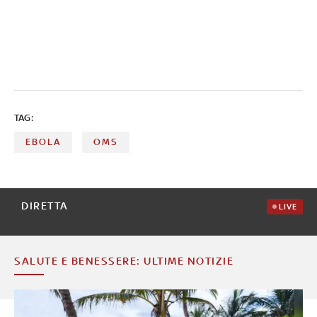
TAG:
EBOLA
OMS
DIRETTA
LIVE
SALUTE E BENESSERE: ULTIME NOTIZIE