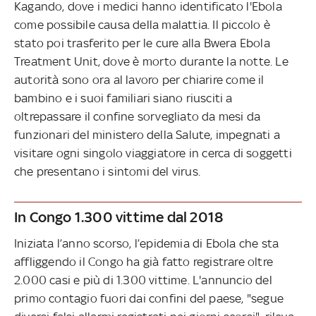
Kagando, dove i medici hanno identificato l'Ebola
come possibile causa della malattia. Il piccolo è
stato poi trasferito per le cure alla Bwera Ebola
Treatment Unit, dove è morto durante la notte. Le
autorità sono ora al lavoro per chiarire come il
bambino e i suoi familiari siano riusciti a
oltrepassare il confine sorvegliato da mesi da
funzionari del ministero della Salute, impegnati a
visitare ogni singolo viaggiatore in cerca di soggetti
che presentano i sintomi del virus.
In Congo 1.300 vittime dal 2018
Iniziata l’anno scorso, l’epidemia di Ebola che sta
affliggendo il Congo ha già fatto registrare oltre
2.000 casi e più di 1.300 vittime. L'annuncio del
primo contagio fuori dai confini del paese, "segue