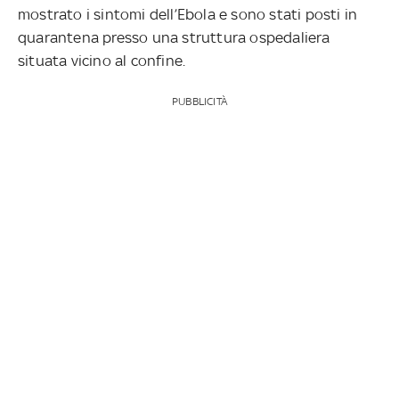
mostrato i sintomi dell’Ebola e sono stati posti in
quarantena presso una struttura ospedaliera
situata vicino al confine.
PUBBLICITÀ