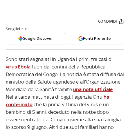
CONDIVIDI
Sceglici su:
Google Discover
Fonti Preferite
Sono stati segnalati in Uganda i primi tre casi di
virus Ebola
fuori dai confini della Repubblica
Democratica del Congo. La notizia è stata diffusa dal
ministro della Salute ugandese e all’Organizzazione
Mondiale della Sanità tramite
una nota ufficiale
.
Nella tarda mattinata di oggi, l’agenzia Onu
ha
confermato
che la prima vittima del virus è un
bambino di 5 anni, deceduto nella notte dopo
essere rientrato dal Congo insieme alla sua famiglia
lo scorso 9 giugno. Altri due suoi familiari hanno