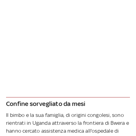
Confine sorvegliato da mesi
Il bimbo e la sua famiglia, di origini congolesi, sono
rientrati in Uganda attraverso la frontiera di Bwera e
hanno cercato assistenza medica all'ospedale di