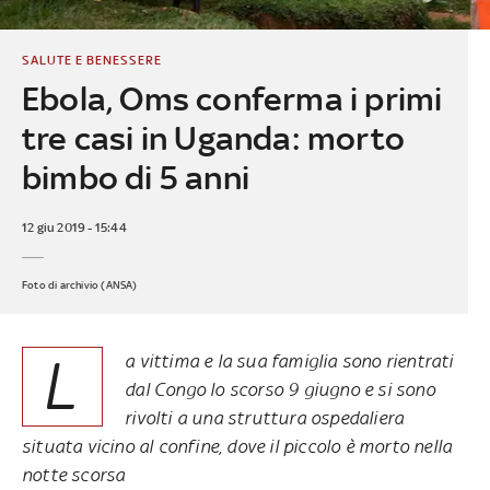
SALUTE E BENESSERE
Ebola, Oms conferma i primi
tre casi in Uganda: morto
bimbo di 5 anni
12 giu 2019 - 15:44
Foto di archivio (ANSA)
L
a vittima e la sua famiglia sono rientrati
dal Congo lo scorso 9 giugno e si sono
rivolti a una struttura ospedaliera
situata vicino al confine, dove il piccolo è morto nella
notte scorsa