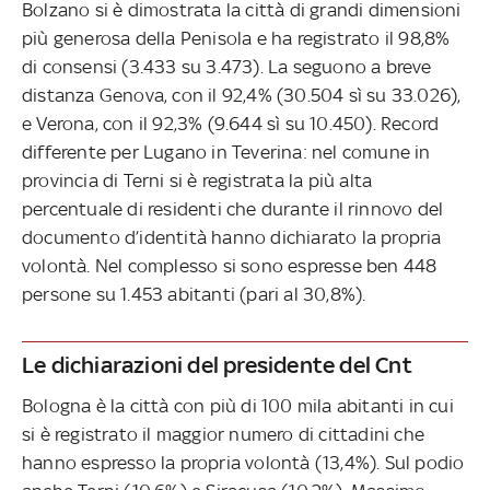
Bolzano si è dimostrata la città di grandi dimensioni
più generosa della Penisola e ha registrato il 98,8%
di consensi (3.433 su 3.473). La seguono a breve
distanza Genova, con il 92,4% (30.504 sì su 33.026),
e Verona, con il 92,3% (9.644 sì su 10.450). Record
differente per Lugano in Teverina: nel comune in
provincia di Terni si è registrata la più alta
percentuale di residenti che durante il rinnovo del
documento d’identità hanno dichiarato la propria
volontà. Nel complesso si sono espresse ben 448
persone su 1.453 abitanti (pari al 30,8%).
Le dichiarazioni del presidente del Cnt
Bologna è la città con più di 100 mila abitanti in cui
si è registrato il maggior numero di cittadini che
hanno espresso la propria volontà (13,4%). Sul podio