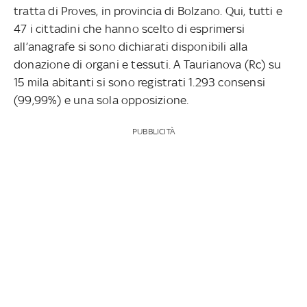
tratta di Proves, in provincia di Bolzano. Qui, tutti e
47 i cittadini che hanno scelto di esprimersi
all’anagrafe si sono dichiarati disponibili alla
donazione di organi e tessuti. A Taurianova (Rc) su
15 mila abitanti si sono registrati 1.293 consensi
(99,99%) e una sola opposizione.
PUBBLICITÀ