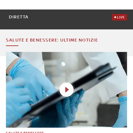
DIRETTA
LIVE
SALUTE E BENESSERE: ULTIME NOTIZIE
SALUTE E BENESSERE