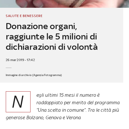
SALUTE E BENESSERE
Donazione organi,
raggiunte le 5 milioni di
dichiarazioni di volontà
26 mar 2019 - 17:42
Immagine di archivio (Agenzia Fotogramma)
N
egli ultimi 15 mesi il numero è
raddoppiato per merito del programma
“Una scelta in comune”. Tra le città più
generose Bolzano, Genova e Verona