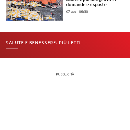
domande e risposte
07 ago - 06:30
SALUTE E BENESSERE: PIÙ LETTI
PUBBLICITÀ