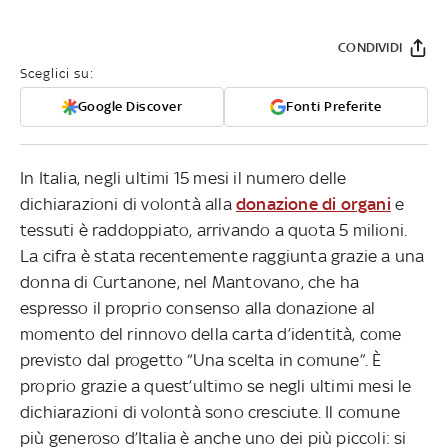
CONDIVIDI
Sceglici su:
Google Discover
Fonti Preferite
In Italia, negli ultimi 15 mesi il numero delle
dichiarazioni di volontà alla
donazione di organi
e
tessuti è raddoppiato, arrivando a quota 5 milioni.
La cifra è stata recentemente raggiunta grazie a una
donna di Curtanone, nel Mantovano, che ha
espresso il proprio consenso alla donazione al
momento del rinnovo della carta d’identità, come
previsto dal progetto “Una scelta in comune”. È
proprio grazie a quest’ultimo se negli ultimi mesi le
dichiarazioni di volontà sono cresciute. Il comune
più generoso d’Italia è anche uno dei più piccoli: si