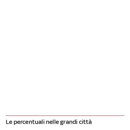
Le percentuali nelle grandi città