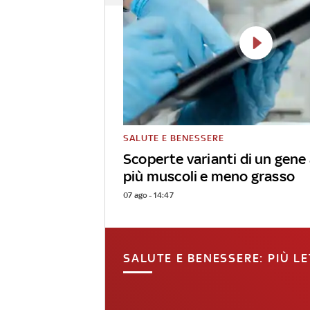
SALUTE E BENESSERE
Scoperte varianti di un gene
più muscoli e meno grasso
07 ago - 14:47
SALUTE E BENESSERE: PIÙ LE