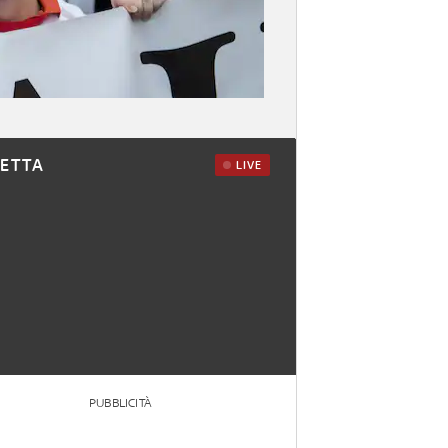
RETTA
LIVE
PUBBLICITÀ