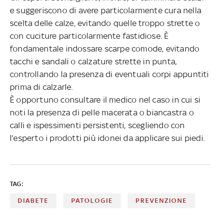
e suggeriscono di avere particolarmente cura nella
scelta delle calze, evitando quelle troppo strette o
con cuciture particolarmente fastidiose. È
fondamentale indossare scarpe comode, evitando
tacchi e sandali o calzature strette in punta,
controllando la presenza di eventuali corpi appuntiti
prima di calzarle.
È opportuno consultare il medico nel caso in cui si
noti la presenza di pelle macerata o biancastra o
calli e ispessimenti persistenti, scegliendo con
l’esperto i prodotti più idonei da applicare sui piedi.
TAG:
DIABETE
PATOLOGIE
PREVENZIONE