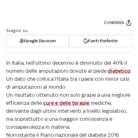
CONDIVIDI
Sceglici su:
Google Discover
Fonti Preferite
In Italia, nell’ultimo decennio è diminuito del 40% il
numero delle amputazioni dovute al piede
diabetico
.
Un dato che colloca l’Italia tra i paesi con minor casi
di amputazioni al mondo.
Un risultato ottenuto non solo grazie a una migliore
efficienza delle
cure e delle terapie
mediche,
derivante dagli ultimi interventi a livello legislativo,
ma soprattutto a una maggior conoscenza e
consapevolezza in materia.
Nonostante il Piano nazionale del diabete 2016