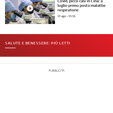
Covid, picco casi in Cina: a
luglio primo posto malattie
respiratorie
01 ago - 10:55
SALUTE E BENESSERE: PIÙ LETTI
PUBBLICITÀ