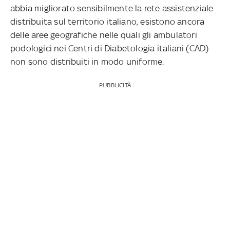
abbia migliorato sensibilmente la rete assistenziale
distribuita sul territorio italiano, esistono ancora
delle aree geografiche nelle quali gli ambulatori
podologici nei Centri di Diabetologia italiani (CAD)
non sono distribuiti in modo uniforme.
PUBBLICITÀ