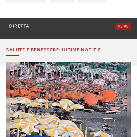
DIRETTA
LIVE
SALUTE E BENESSERE: ULTIME NOTIZIE