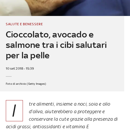
SALUTE E BENESSERE
Cioccolato, avocado e
salmone tra i cibi salutari
per la pelle
10 set 2018 - 15:39
Foto di archivio (Getty Images)
I
tre alimenti, insieme a noci, soia e olio
d’oliva, aiuterebbero a proteggere e
conservare la cute grazie alla presenza di
acidi grassi, antiossidanti e vitamina E