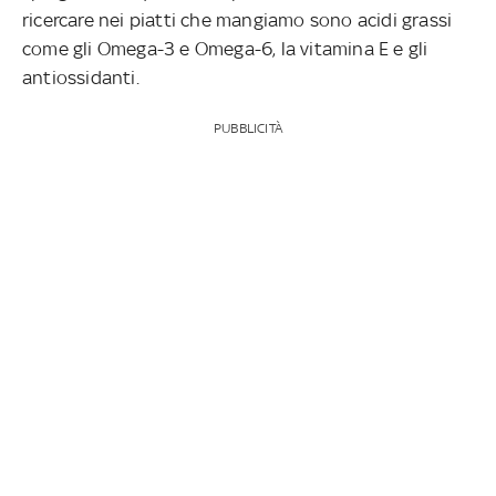
ricercare nei piatti che mangiamo sono acidi grassi
come gli Omega-3 e Omega-6, la vitamina E e gli
antiossidanti.
PUBBLICITÀ