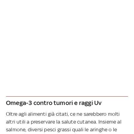
Omega-3 contro tumori e raggi Uv
Oltre agli alimenti già citati, ce ne sarebbero molti
altri utili a preservare la salute cutanea. Insieme al
salmone, diversi pesci grassi quali le aringhe o le