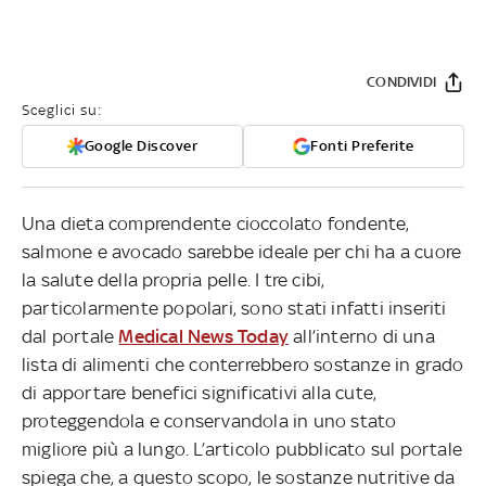
CONDIVIDI
Sceglici su:
Google Discover
Fonti Preferite
Una dieta comprendente cioccolato fondente,
salmone e avocado sarebbe ideale per chi ha a cuore
la salute della propria pelle. I tre cibi,
particolarmente popolari, sono stati infatti inseriti
dal portale
Medical News Today
all’interno di una
lista di alimenti che conterrebbero sostanze in grado
di apportare benefici significativi alla cute,
proteggendola e conservandola in uno stato
migliore più a lungo. L’articolo pubblicato sul portale
spiega che, a questo scopo, le sostanze nutritive da