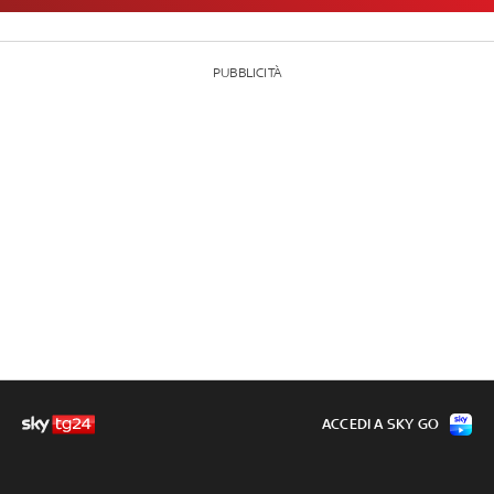
PUBBLICITÀ
ACCEDI A SKY GO