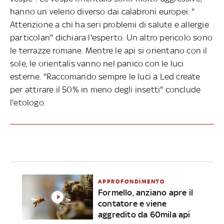
hanno un veleno diverso dai calabroni europei. "
Attenzione a chi ha seri problemi di salute e allergie
particolari" dichiara l'esperto. Un altro pericolo sono
le terrazze romane. Mentre le api si orientano con il
sole, le orientalis vanno nel panico con le luci
esterne. "Raccomando sempre le luci a Led create
per attirare il 50% in meno degli insetti" conclude
l'etologo.
APPROFONDIMENTO
Formello, anziano apre il
contatore e viene
aggredito da 60mila api