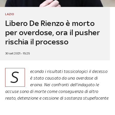
LAZIO
Libero De Rienzo è morto
per overdose, ora il pusher
rischia il processo
30 set 2021 - 15:25
S
econdo i risultati tossicologici il decesso
è stato causato da una overdose di
eroina. Nei confronti dell'indagato le
accuse sono di morte come conseguenza di altro
reato, detenzione e cessione di sostanza stupefacente