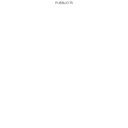
PUBBLICITÀ