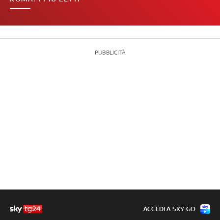
PUBBLICITÀ
ACCEDI A SKY GO