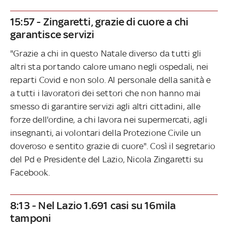
15:57 - Zingaretti, grazie di cuore a chi
garantisce servizi
"Grazie a chi in questo Natale diverso da tutti gli
altri sta portando calore umano negli ospedali, nei
reparti Covid e non solo. Al personale della sanità e
a tutti i lavoratori dei settori che non hanno mai
smesso di garantire servizi agli altri cittadini, alle
forze dell'ordine, a chi lavora nei supermercati, agli
insegnanti, ai volontari della Protezione Civile un
doveroso e sentito grazie di cuore". Così il segretario
del Pd e Presidente del Lazio, Nicola Zingaretti su
Facebook.
8:13 - Nel Lazio 1.691 casi su 16mila
tamponi