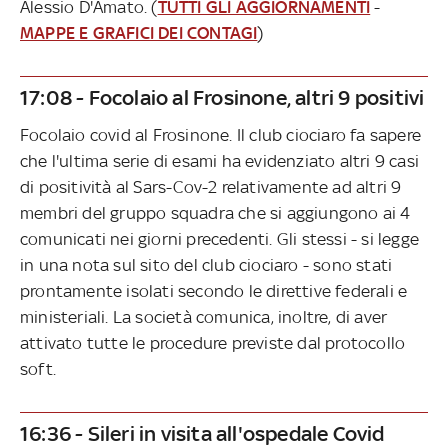
Alessio D'Amato. (
TUTTI GLI AGGIORNAMENTI
-
MAPPE E GRAFICI DEI CONTAGI
)
17:08 - Focolaio al Frosinone, altri 9 positivi
Focolaio covid al Frosinone. Il club ciociaro fa sapere
che l'ultima serie di esami ha evidenziato altri 9 casi
di positività al Sars-Cov-2 relativamente ad altri 9
membri del gruppo squadra che si aggiungono ai 4
comunicati nei giorni precedenti. Gli stessi - si legge
in una nota sul sito del club ciociaro - sono stati
prontamente isolati secondo le direttive federali e
ministeriali. La società comunica, inoltre, di aver
attivato tutte le procedure previste dal protocollo
soft.
16:36 - Sileri in visita all'ospedale Covid