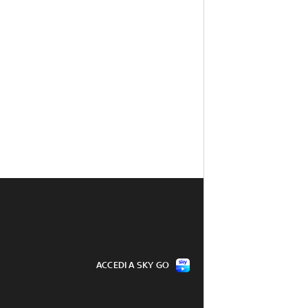
ACCEDI A SKY GO