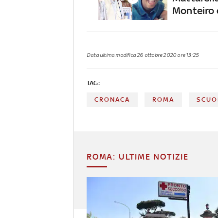
Monteiro 
Data ultima modifica
26 ottobre 2020 ore 13:25
TAG:
CRONACA
ROMA
SCUO
ROMA: ULTIME NOTIZIE