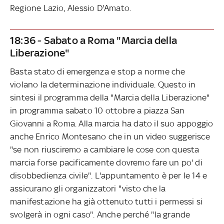
Regione Lazio, Alessio D'Amato.
18:36 - Sabato a Roma "Marcia della
Liberazione"
Basta stato di emergenza e stop a norme che
violano la determinazione individuale. Questo in
sintesi il programma della "Marcia della Liberazione"
in programma sabato 10 ottobre a piazza San
Giovanni a Roma. Alla marcia ha dato il suo appoggio
anche Enrico Montesano che in un video suggerisce
"se non riusciremo a cambiare le cose con questa
marcia forse pacificamente dovremo fare un po' di
disobbedienza civile". L'appuntamento è per le 14 e
assicurano gli organizzatori "visto che la
manifestazione ha già ottenuto tutti i permessi si
svolgerà in ogni caso". Anche perché "la grande