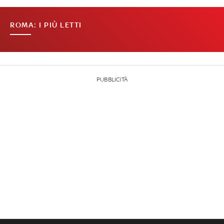
ROMA: I PIÙ LETTI
PUBBLICITÀ