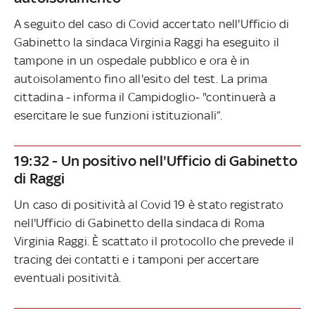
A seguito del caso di Covid accertato nell'Ufficio di
Gabinetto la sindaca Virginia Raggi ha eseguito il
tampone in un ospedale pubblico e ora è in
autoisolamento fino all'esito del test. La prima
cittadina - informa il Campidoglio- "continuerà a
esercitare le sue funzioni istituzionali”.
19:32 - Un positivo nell'Ufficio di Gabinetto
di Raggi
Un caso di positività al Covid 19 è stato registrato
nell'Ufficio di Gabinetto della sindaca di Roma
Virginia Raggi. È scattato il protocollo che prevede il
tracing dei contatti e i tamponi per accertare
eventuali positività.