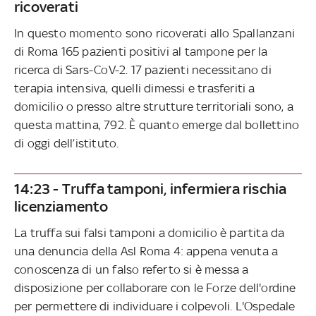
ricoverati
In questo momento sono ricoverati allo Spallanzani
di Roma 165 pazienti positivi al tampone per la
ricerca di Sars-CoV-2. 17 pazienti necessitano di
terapia intensiva, quelli dimessi e trasferiti a
domicilio o presso altre strutture territoriali sono, a
questa mattina, 792. È quanto emerge dal bollettino
di oggi dell’istituto.
14:23 - Truffa tamponi, infermiera rischia
licenziamento
La truffa sui falsi tamponi a domicilio è partita da
una denuncia della Asl Roma 4: appena venuta a
conoscenza di un falso referto si è messa a
disposizione per collaborare con le Forze dell'ordine
per permettere di individuare i colpevoli. L'Ospedale