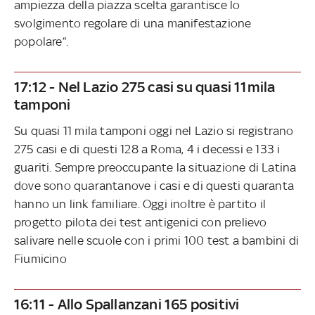
ampiezza della piazza scelta garantisce lo
svolgimento regolare di una manifestazione
popolare”.
17:12 - Nel Lazio 275 casi su quasi 11mila
tamponi
Su quasi 11 mila tamponi oggi nel Lazio si registrano
275 casi e di questi 128 a Roma, 4 i decessi e 133 i
guariti. Sempre preoccupante la situazione di Latina
dove sono quarantanove i casi e di questi quaranta
hanno un link familiare. Oggi inoltre è partito il
progetto pilota dei test antigenici con prelievo
salivare nelle scuole con i primi 100 test a bambini di
Fiumicino
16:11 - Allo Spallanzani 165 positivi