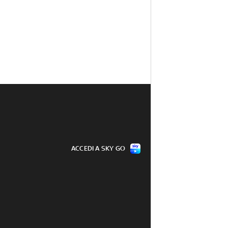
ACCEDI A SKY GO