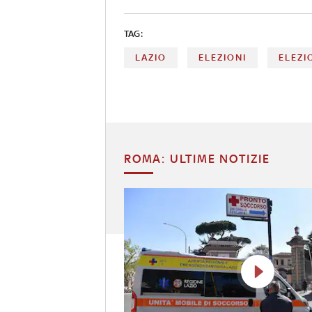
TAG:
LAZIO
ELEZIONI
ELEZI
ROMA: ULTIME NOTIZIE