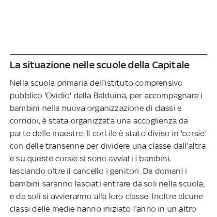
La situazione nelle scuole della Capitale
Nella scuola primaria dell'istituto comprensivo
pubblico 'Ovidio' della Balduina, per accompagnare i
bambini nella nuova organizzazione di classi e
corridoi, è stata organizzata una accoglienza da
parte delle maestre. Il cortile è stato diviso in 'corsie'
con delle transenne per dividere una classe dall'altra
e su queste corsie si sono avviati i bambini,
lasciando oltre il cancello i genitori. Da domani i
bambini saranno lasciati entrare da soli nella scuola,
e da soli si avvieranno alla loro classe. Inoltre alcune
classi delle medie hanno iniziato l'anno in un altro