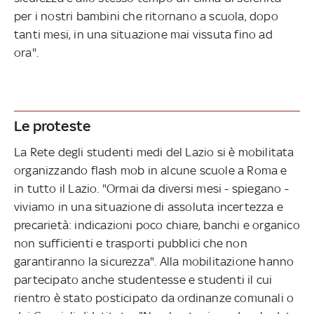
per i nostri bambini che ritornano a scuola, dopo
tanti mesi, in una situazione mai vissuta fino ad
ora".
Le proteste
La Rete degli studenti medi del Lazio si è mobilitata
organizzando flash mob in alcune scuole a Roma e
in tutto il Lazio. "Ormai da diversi mesi - spiegano -
viviamo in una situazione di assoluta incertezza e
precarietà: indicazioni poco chiare, banchi e organico
non sufficienti e trasporti pubblici che non
garantiranno la sicurezza". Alla mobilitazione hanno
partecipato anche studentesse e studenti il cui
rientro è stato posticipato da ordinanze comunali o