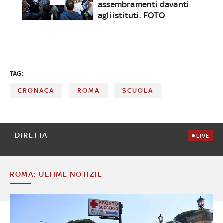
assembramenti davanti
agli istituti. FOTO
TAG:
CRONACA
ROMA
SCUOLA
DIRETTA
LIVE
ROMA: ULTIME NOTIZIE