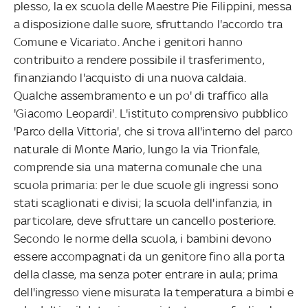
plesso, la ex scuola delle Maestre Pie Filippini, messa
a disposizione dalle suore, sfruttando l'accordo tra
Comune e Vicariato. Anche i genitori hanno
contribuito a rendere possibile il trasferimento,
finanziando l'acquisto di una nuova caldaia.
Qualche assembramento e un po' di traffico alla
'Giacomo Leopardi'. L'istituto comprensivo pubblico
'Parco della Vittoria', che si trova all'interno del parco
naturale di Monte Mario, lungo la via Trionfale,
comprende sia una materna comunale che una
scuola primaria: per le due scuole gli ingressi sono
stati scaglionati e divisi; la scuola dell'infanzia, in
particolare, deve sfruttare un cancello posteriore.
Secondo le norme della scuola, i bambini devono
essere accompagnati da un genitore fino alla porta
della classe, ma senza poter entrare in aula; prima
dell'ingresso viene misurata la temperatura a bimbi e