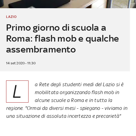
LAZIO
Primo giorno di scuola a
Roma: flash mob e qualche
assembramento
14 set 2020 - 11:30
L
a Rete degli studenti medi del Lazio si è
mobilitata organizzando flash mob in
alcune scuole a Roma e in tutta la
regione. "Ormai da diversi mesi - spiegano - viviamo in
una situazione di assoluta incertezza e precarietà"