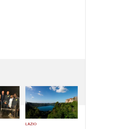
LAZIO