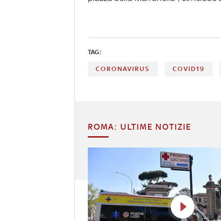
TAG:
CORONAVIRUS
COVID19
ROMA: ULTIME NOTIZIE