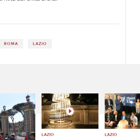
ROMA
LAZIO
LAZIO
LAZIO