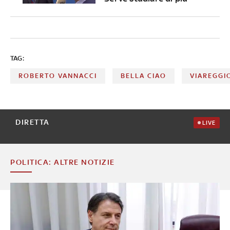
TAG:
ROBERTO VANNACCI
BELLA CIAO
VIAREGGI
DIRETTA
LIVE
POLITICA: ALTRE NOTIZIE