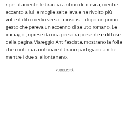
ripetutamente le braccia a ritmo di musica, mentre
accanto a lui la moglie saltellava e ha rivolto più
volte il dito medio verso i musicisti, dopo un primo
gesto che pareva un accenno di saluto romano. Le
immagini, riprese da una persona presente e diffuse
dalla pagina Viareggio Antifascista, mostrano la folla
che continua a intonare il brano partigiano anche
mentre i due si allontanano.
PUBBLICITÀ