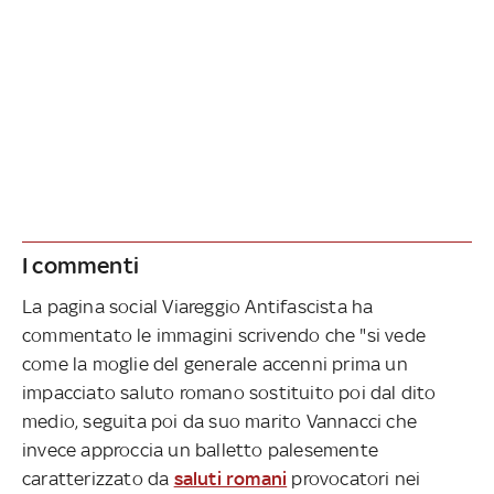
I commenti
La pagina social Viareggio Antifascista ha
commentato le immagini scrivendo che "si vede
come la moglie del generale accenni prima un
impacciato saluto romano sostituito poi dal dito
medio, seguita poi da suo marito Vannacci che
invece approccia un balletto palesemente
caratterizzato da
saluti romani
provocatori nei