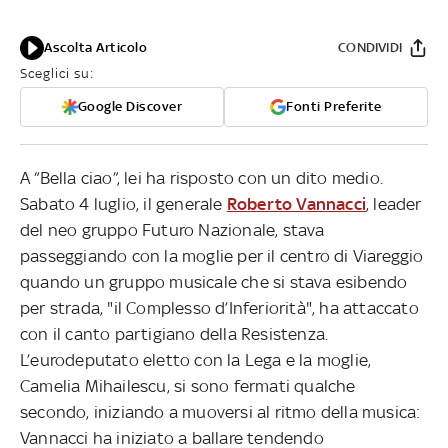
Ascolta Articolo
CONDIVIDI
Sceglici su:
Google Discover
Fonti Preferite
A “Bella ciao”, lei ha risposto con un dito medio.
Sabato 4 luglio, il generale
Roberto Vannacci
, leader
del neo gruppo Futuro Nazionale, stava
passeggiando con la moglie per il centro di Viareggio
quando un gruppo musicale che si stava esibendo
per strada, "il Complesso d’Inferiorità", ha attaccato
con il canto partigiano della Resistenza.
L’eurodeputato eletto con la Lega e la moglie,
Camelia Mihailescu, si sono fermati qualche
secondo, iniziando a muoversi al ritmo della musica:
Vannacci ha iniziato a ballare tendendo