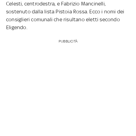
Celesti, centrodestra, e Fabrizio Mancinelli,
sostenuto dalla lista Pistoia Rossa. Ecco i nomi dei
consiglieri comunali che risultano eletti secondo
Eligendo.
PUBBLICITÀ