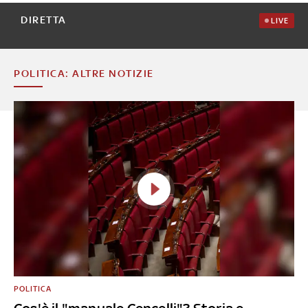
DIRETTA
LIVE
POLITICA: ALTRE NOTIZIE
POLITICA