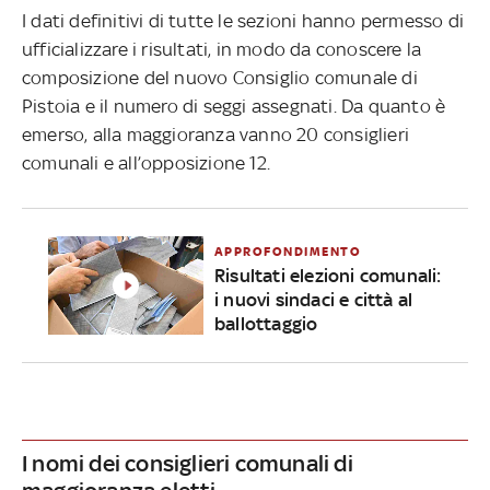
I dati definitivi di tutte le sezioni hanno permesso di
ufficializzare i risultati, in modo da conoscere la
composizione del nuovo Consiglio comunale di
Pistoia e il numero di seggi assegnati. Da quanto è
emerso, alla maggioranza vanno 20 consiglieri
comunali e all’opposizione 12.
APPROFONDIMENTO
Risultati elezioni comunali:
i nuovi sindaci e città al
ballottaggio
I nomi dei consiglieri comunali di