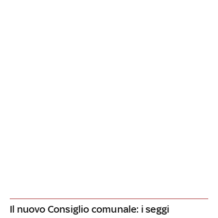
Il nuovo Consiglio comunale: i seggi