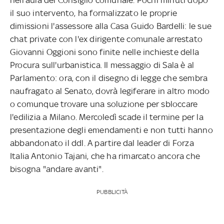
il suo intervento, ha formalizzato le proprie
dimissioni l'assessore alla Casa Guido Bardelli: le sue
chat private con l'ex dirigente comunale arrestato
Giovanni Oggioni sono finite nelle inchieste della
Procura sull'urbanistica. Il messaggio di Sala è al
Parlamento: ora, con il disegno di legge che sembra
naufragato al Senato, dovrà legiferare in altro modo
o comunque trovare una soluzione per sbloccare
l'edilizia a Milano. Mercoledì scade il termine per la
presentazione degli emendamenti e non tutti hanno
abbandonato il ddl. A partire dal leader di Forza
Italia Antonio Tajani, che ha rimarcato ancora che
bisogna "andare avanti".
PUBBLICITÀ