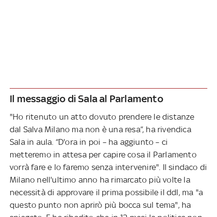
Il messaggio di Sala al Parlamento
"Ho ritenuto un atto dovuto prendere le distanze
dal Salva Milano ma non è una resa”, ha rivendica
Sala in aula. “D'ora in poi – ha aggiunto – ci
metteremo in attesa per capire cosa il Parlamento
vorrà fare e lo faremo senza intervenire". Il sindaco di
Milano nell'ultimo anno ha rimarcato più volte la
necessità di approvare il prima possibile il ddl, ma "a
questo punto non aprirò più bocca sul tema", ha