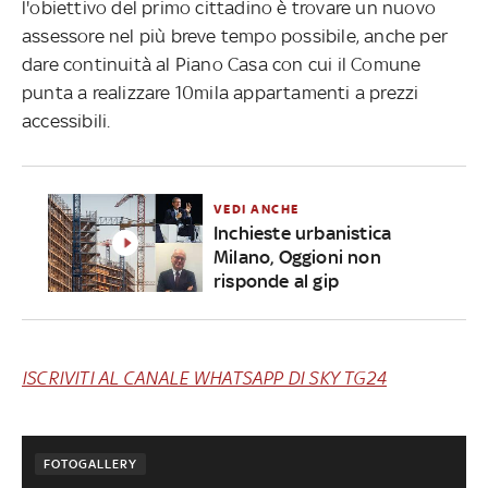
l'obiettivo del primo cittadino è trovare un nuovo
assessore nel più breve tempo possibile, anche per
dare continuità al Piano Casa con cui il Comune
punta a realizzare 10mila appartamenti a prezzi
accessibili.
VEDI ANCHE
Inchieste urbanistica
Milano, Oggioni non
risponde al gip
ISCRIVITI AL CANALE WHATSAPP DI SKY TG24
FOTOGALLERY