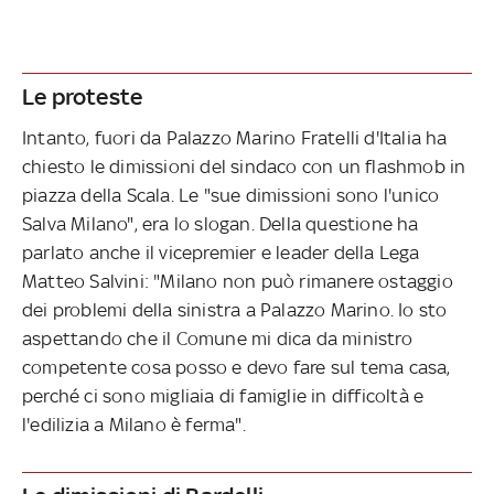
Le proteste
Intanto, fuori da Palazzo Marino Fratelli d'Italia ha
chiesto le dimissioni del sindaco con un flashmob in
piazza della Scala. Le "sue dimissioni sono l'unico
Salva Milano", era lo slogan. Della questione ha
parlato anche il vicepremier e leader della Lega
Matteo Salvini: "Milano non può rimanere ostaggio
dei problemi della sinistra a Palazzo Marino. Io sto
aspettando che il Comune mi dica da ministro
competente cosa posso e devo fare sul tema casa,
perché ci sono migliaia di famiglie in difficoltà e
l'edilizia a Milano è ferma".