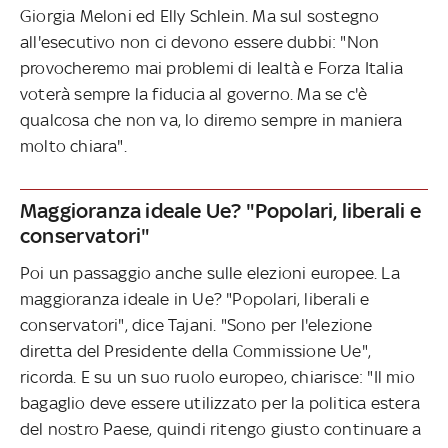
Giorgia Meloni ed Elly Schlein. Ma sul sostegno
all'esecutivo non ci devono essere dubbi: "Non
provocheremo mai problemi di lealtà e Forza Italia
voterà sempre la fiducia al governo. Ma se c'è
qualcosa che non va, lo diremo sempre in maniera
molto chiara".
Maggioranza ideale Ue? "Popolari, liberali e
conservatori"
Poi un passaggio anche sulle elezioni europee. La
maggioranza ideale in Ue? "Popolari, liberali e
conservatori", dice Tajani. "Sono per l'elezione
diretta del Presidente della Commissione Ue",
ricorda. E su un suo ruolo europeo, chiarisce: "Il mio
bagaglio deve essere utilizzato per la politica estera
del nostro Paese, quindi ritengo giusto continuare a