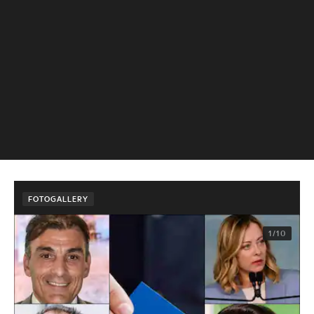
FOTOGALLERY
1/10