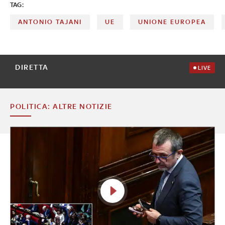
TAG:
ANTONIO TAJANI
UE
UNIONE EUROPEA
DIRETTA
LIVE
POLITICA: ALTRE NOTIZIE