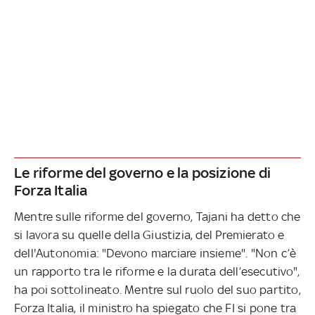
Le riforme del governo e la posizione di
Forza Italia
Mentre sulle riforme del governo, Tajani ha detto che
si lavora su quelle della Giustizia, del Premierato e
dell'Autonomia: "Devono marciare insieme". "Non c’è
un rapporto tra le riforme e la durata dell’esecutivo",
ha poi sottolineato. Mentre sul ruolo del suo partito,
Forza Italia, il ministro ha spiegato che FI si pone tra