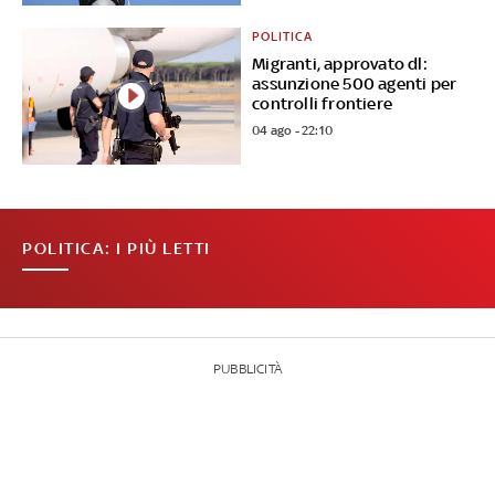
POLITICA
Migranti, approvato dl:
assunzione 500 agenti per
controlli frontiere
04 ago - 22:10
POLITICA: I PIÙ LETTI
PUBBLICITÀ