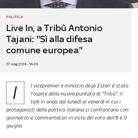
POLITICA
Live In, a Tribù Antonio
Tajani: "Sì alla difesa
comune europea"
27 mag 2024 - 16:05
I
l vicepremier e ministro degli Esteri è stato
l'ospite della nuova puntata di "Tribù", il
talk in onda dal lunedì al venerdì in cui i
protagonisti della politica italiana si confrontano con
giornalisti e commentatori in vista del voto dell’8 e 9
giugno