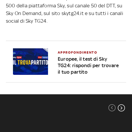
500 della piattaforma Sky, sul canale 50 del DTT, su
Sky On Demand, sul sito skytg24.it e su tutti i canali
social di Sky TG24.
APPROFONDIMENTO
Europee, il test di Sky
TG24: rispondi per trovare
il tuo partito