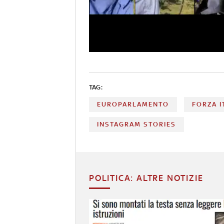
TAG:
EUROPARLAMENTO
FORZA I
INSTAGRAM STORIES
POLITICA: ALTRE NOTIZIE