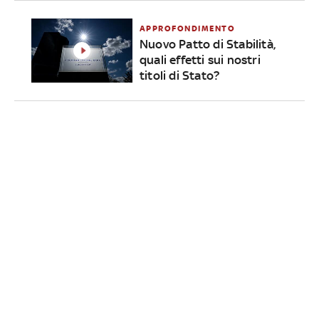
APPROFONDIMENTO
Nuovo Patto di Stabilità,
quali effetti sui nostri
titoli di Stato?