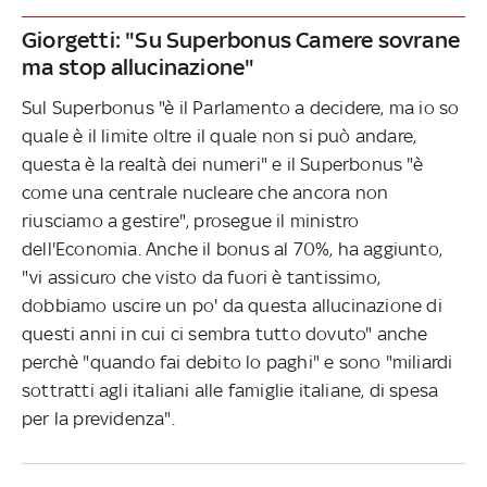
Giorgetti: "Su Superbonus Camere sovrane
ma stop allucinazione"
Sul Superbonus "è il Parlamento a decidere, ma io so
quale è il limite oltre il quale non si può andare,
questa è la realtà dei numeri" e il Superbonus "è
come una centrale nucleare che ancora non
riusciamo a gestire", prosegue il ministro
dell'Economia. Anche il bonus al 70%, ha aggiunto,
"vi assicuro che visto da fuori è tantissimo,
dobbiamo uscire un po' da questa allucinazione di
questi anni in cui ci sembra tutto dovuto" anche
perchè "quando fai debito lo paghi" e sono "miliardi
sottratti agli italiani alle famiglie italiane, di spesa
per la previdenza".