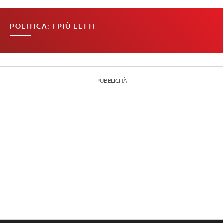
POLITICA: I PIÙ LETTI
PUBBLICITÀ