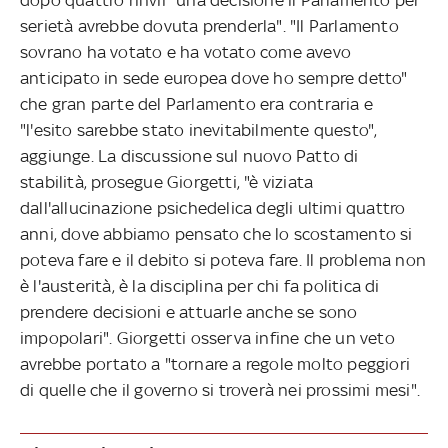
serietà avrebbe dovuta prenderla". "Il Parlamento
sovrano ha votato e ha votato come avevo
anticipato in sede europea dove ho sempre detto"
che gran parte del Parlamento era contraria e
"l'esito sarebbe stato inevitabilmente questo",
aggiunge. La discussione sul nuovo Patto di
stabilità, prosegue Giorgetti, "è viziata
dall'allucinazione psichedelica degli ultimi quattro
anni, dove abbiamo pensato che lo scostamento si
poteva fare e il debito si poteva fare. Il problema non
è l'austerità, è la disciplina per chi fa politica di
prendere decisioni e attuarle anche se sono
impopolari". Giorgetti osserva infine che un veto
avrebbe portato a "tornare a regole molto peggiori
di quelle che il governo si troverà nei prossimi mesi".