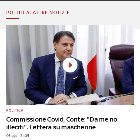
POLITICA: ALTRE NOTIZIE
POLITICA
Commissione Covid, Conte: "Da me no
illeciti". Lettera su mascherine
06 ago - 21:05