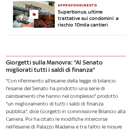
APPROFONDIMENTO
Superbonus, ultime
trattative sui condomini: a
rischio 10mila cantieri
Giorgetti sulla Manovra: "Al Senato
migliorati tutti i saldi di finanza"
"Con riferimento all'esame della legge di bilancio
l'esame del Senato ha prodotto una serie di
cambiamenti che hanno nel complesso" prodotto
"un miglioramento di tutti i saldi di finanza
pubblica", dice Giorgetti in commissione Bilancio alla
Camera. Poi ha citato le modifiche intercorse
nell'esame di Palazzo Madama e tra l'altro le misure