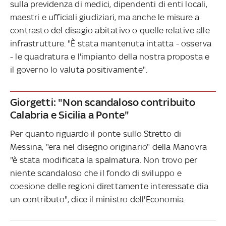
sulla previdenza di medici, dipendenti di enti locali,
maestri e ufficiali giudiziari, ma anche le misure a
contrasto del disagio abitativo o quelle relative alle
infrastrutture. "È stata mantenuta intatta - osserva
- le quadratura e l'impianto della nostra proposta e
il governo lo valuta positivamente".
Giorgetti: "Non scandaloso contribuito
Calabria e Sicilia a Ponte"
Per quanto riguardo il ponte sullo Stretto di
Messina, "era nel disegno originario" della Manovra
"è stata modificata la spalmatura. Non trovo per
niente scandaloso che il fondo di sviluppo e
coesione delle regioni direttamente interessate dia
un contributo", dice il ministro dell'Economia.