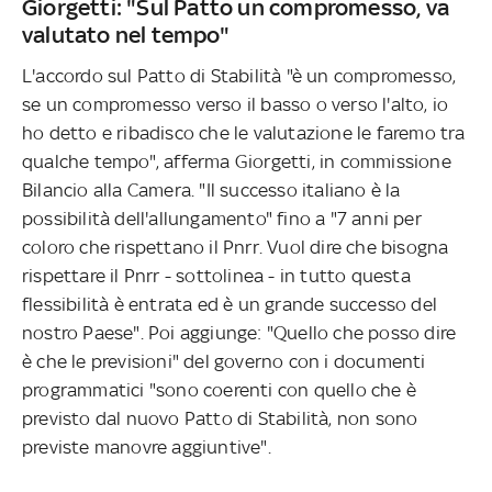
Giorgetti: "Sul Patto un compromesso, va
valutato nel tempo"
L'accordo sul Patto di Stabilità "è un compromesso,
se un compromesso verso il basso o verso l'alto, io
ho detto e ribadisco che le valutazione le faremo tra
qualche tempo", afferma Giorgetti, in commissione
Bilancio alla Camera. "Il successo italiano è la
possibilità dell'allungamento" fino a "7 anni per
coloro che rispettano il Pnrr. Vuol dire che bisogna
rispettare il Pnrr - sottolinea - in tutto questa
flessibilità è entrata ed è un grande successo del
nostro Paese". Poi aggiunge: "Quello che posso dire
è che le previsioni" del governo con i documenti
programmatici "sono coerenti con quello che è
previsto dal nuovo Patto di Stabilità, non sono
previste manovre aggiuntive".