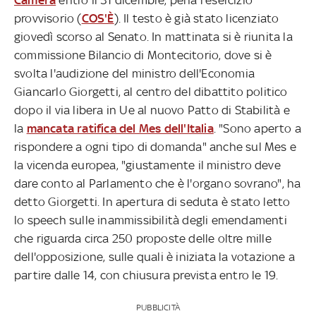
provvisorio (
COS'È
). Il testo è già stato licenziato
giovedì scorso al Senato. In mattinata si è riunita la
commissione Bilancio di Montecitorio, dove si è
svolta l'audizione del ministro dell'Economia
Giancarlo Giorgetti, al centro del dibattito politico
dopo il via libera in Ue al nuovo Patto di Stabilità e
la
mancata ratifica del Mes dell'Italia
. "Sono aperto a
rispondere a ogni tipo di domanda" anche sul Mes e
la vicenda europea, "giustamente il ministro deve
dare conto al Parlamento che è l'organo sovrano", ha
detto Giorgetti. In apertura di seduta è stato letto
lo speech sulle inammissibilità degli emendamenti
che riguarda circa 250 proposte delle oltre mille
dell'opposizione, sulle quali è iniziata la votazione a
partire dalle 14, con chiusura prevista entro le 19.
PUBBLICITÀ