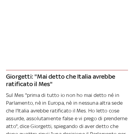
Giorgetti: "Mai detto che Italia avrebbe
ratificato il Mes"
Sul Mes "prima di tutto io non ho mai detto né in
Parlamento, nè in Europa, nè in nessuna altra sede
che l'Italia avrebbe ratificato il Mes. Ho letto cose
assurde, assolutamente false e vi prego di prenderne
atto", dice Giorgetti, spiegando di aver detto che
dopo quattro rinvii "una decisione il Parlamento per