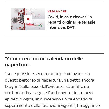
VEDI ANCHE
Covid, in calo ricoveri in
reparti ordinari e terapie
intensive. DATI
"Annunceremo un calendario delle
riaperture"
"Nelle prossime settimane andremo avanti su
questo percorso di riapertura", ha detto ancora
Draghi. "Sulla base dell'evidenza scientifica, e
continuando a seguire l'andamento della curva
epidemiologica, annunceremo un calendario di
superamento delle restrizioni vigenti", ha aggiunto.