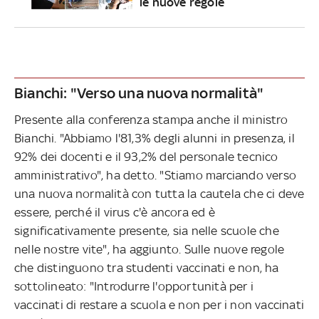
le nuove regole
Bianchi: "Verso una nuova normalità"
Presente alla conferenza stampa anche il ministro
Bianchi. "Abbiamo l'81,3% degli alunni in presenza, il
92% dei docenti e il 93,2% del personale tecnico
amministrativo", ha detto. "Stiamo marciando verso
una nuova normalità con tutta la cautela che ci deve
essere, perché il virus c'è ancora ed è
significativamente presente, sia nelle scuole che
nelle nostre vite", ha aggiunto. Sulle nuove regole
che distinguono tra studenti vaccinati e non, ha
sottolineato: "Introdurre l'opportunità per i
vaccinati di restare a scuola e non per i non vaccinati