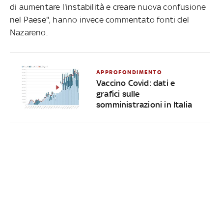
di aumentare l'instabilità e creare nuova confusione
nel Paese", hanno invece commentato fonti del
Nazareno.
APPROFONDIMENTO
Vaccino Covid: dati e
grafici sulle
somministrazioni in Italia