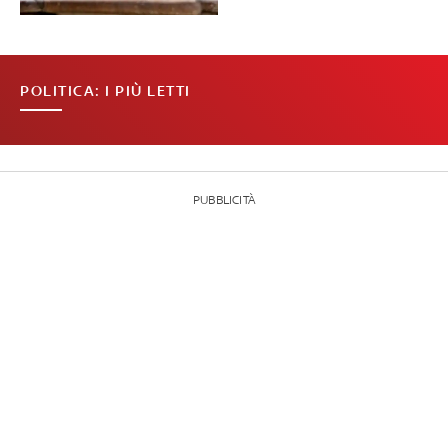
POLITICA: I PIÙ LETTI
PUBBLICITÀ