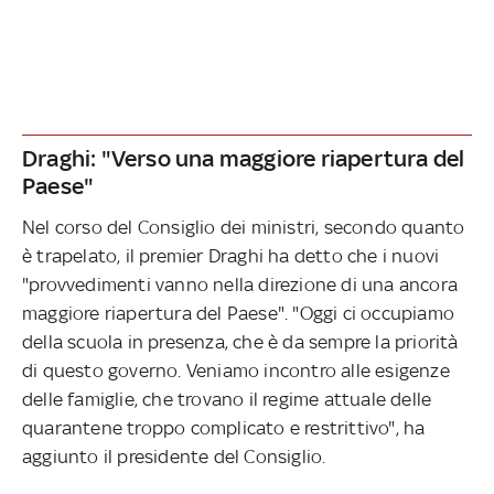
Draghi: "Verso una maggiore riapertura del
Paese"
Nel corso del Consiglio dei ministri, secondo quanto
è trapelato, il premier Draghi ha detto che i nuovi
"provvedimenti vanno nella direzione di una ancora
maggiore riapertura del Paese". "Oggi ci occupiamo
della scuola in presenza, che è da sempre la priorità
di questo governo. Veniamo incontro alle esigenze
delle famiglie, che trovano il regime attuale delle
quarantene troppo complicato e restrittivo", ha
aggiunto il presidente del Consiglio.