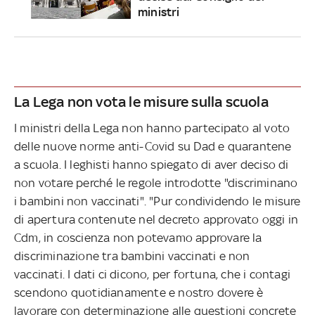
ministri
La Lega non vota le misure sulla scuola
I ministri della Lega non hanno partecipato al voto
delle nuove norme anti-Covid su Dad e quarantene
a scuola. I leghisti hanno spiegato di aver deciso di
non votare perché le regole introdotte "discriminano
i bambini non vaccinati". "Pur condividendo le misure
di apertura contenute nel decreto approvato oggi in
Cdm, in coscienza non potevamo approvare la
discriminazione tra bambini vaccinati e non
vaccinati. I dati ci dicono, per fortuna, che i contagi
scendono quotidianamente e nostro dovere è
lavorare con determinazione alle questioni concrete