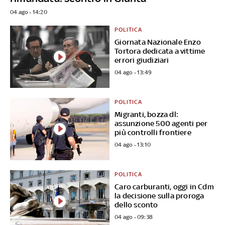
04 ago - 14:20
POLITICA
Giornata Nazionale Enzo
Tortora dedicata a vittime
errori giudiziari
04 ago - 13:49
POLITICA
Migranti, bozza dl:
assunzione 500 agenti per
più controlli frontiere
04 ago - 13:10
POLITICA
Caro carburanti, oggi in Cdm
la decisione sulla proroga
dello sconto
04 ago - 09:38