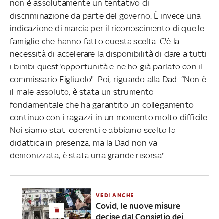
non è assolutamente un tentativo di
discriminazione da parte del governo. È invece una
indicazione di marcia per il riconoscimento di quelle
famiglie che hanno fatto questa scelta. C'è la
necessità di accelerare la disponibilità di dare a tutti
i bimbi quest'opportunità e ne ho già parlato con il
commissario Figliuolo". Poi, riguardo alla Dad: “Non è
il male assoluto, è stata un strumento
fondamentale che ha garantito un collegamento
continuo con i ragazzi in un momento molto difficile.
Noi siamo stati coerenti e abbiamo scelto la
didattica in presenza, ma la Dad non va
demonizzata, è stata una grande risorsa".
VEDI ANCHE
Covid, le nuove misure
decise dal Consiglio dei