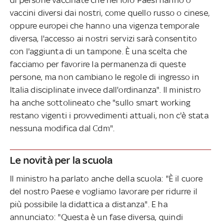
vaccini diversi dai nostri, come quello russo o cinese,
oppure europei che hanno una vigenza temporale
diversa, l'accesso ai nostri servizi sarà consentito
con l'aggiunta di un tampone. È una scelta che
facciamo per favorire la permanenza di queste
persone, ma non cambiano le regole di ingresso in
Italia disciplinate invece dall'ordinanza". Il ministro
ha anche sottolineato che "sullo smart working
restano vigenti i provvedimenti attuali, non c'è stata
nessuna modifica dal Cdm".
Le novità per la scuola
Il ministro ha parlato anche della scuola: "È il cuore
del nostro Paese e vogliamo lavorare per ridurre il
più possibile la didattica a distanza". E ha
annunciato: "Questa è un fase diversa, quindi