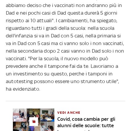
abbiamo deciso che i vaccinati non andranno più in
Dad e nei pochi casi di Dad questa durerà 5 giorni
rispetto ai 10 attuali". I cambiamenti, ha spiegato,
riguardano tutti i gradi della scuola: nella scuola
dell'infanzia si va in Dad con 5 casi, nella primaria si
va in Dad con 5 casi ma ci vanno solo i non vaccinati,
nella secondaria dopo 2 casi vanno in Dad solo i non
vaccinati. "Per la scuola, il nuovo modello può
prevedere anche il tampone fai da te. Lavoriamo a
un investimento su questo, perche i tamponi in
autotesting possono essere uno strumento utile",
ha evidenziato.
VEDI ANCHE
Covid, cosa cambia per gli
alunni delle scuole: tutte