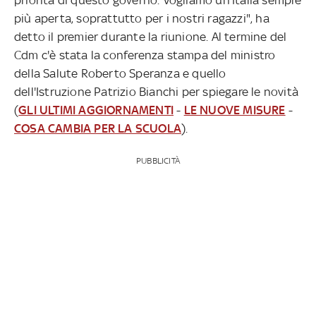
più aperta, soprattutto per i nostri ragazzi", ha
detto il premier durante la riunione. Al termine del
Cdm c'è stata la conferenza stampa del ministro
della Salute Roberto Speranza e quello
dell'Istruzione Patrizio Bianchi per spiegare le novità
(
GLI ULTIMI AGGIORNAMENTI
-
LE NUOVE MISURE
-
COSA CAMBIA PER LA SCUOLA
).
PUBBLICITÀ