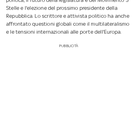
Stelle e l'elezione del prossimo presidente della
Repubblica. Lo scrittore e attivista politico ha anche
affrontato questioni globali come il multilateralismo
e le tensioni internazionali alle porte dell'Europa.
PUBBLICITÀ