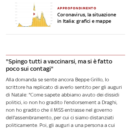
APPROFONDIMENTO
Coronavirus, la situazione
in Italia: grafici e mappe
"Spingo tutti a vaccinarsi, ma si è fatto
poco sui contagi"
Alla domanda se sente ancora Beppe Grillo, lo
scrittore ha replicato di averlo sentito per gli auguri
di Natale: "Come sapete abbiamo avuto dei dissidi
politici, io non ho gradito l'endorsement a Draghi,
non ho gradito che il M5S entrasse nel governo
dell'assembramento, per cui ci siamo distanziati
politicamente. Poi, gli auguri a una persona a cui