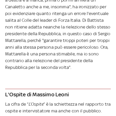
Canaletto anche a me, insomma", ha ironizzato per
poi evidenziare quanto ritenga un errore l'eventuale
salita al Colle del leader di Forza Italia. Di Battista
non ritiene adatta neanche la rielezione dello stesso
presidente della Repubblica, in questo caso di Sergio
Mattarella, perché "garantire troppi poteri per troppi
anni alla stessa persona può essere pericoloso. Ora,
Mattarella è una persona stimabile, ma io sono
contrario alla rielezione del presidente della
Repubblica per la seconda volta".
L'Ospite di Massimo Leoni
La cifra de “
L’Ospite
” è la schiettezza nel rapporto tra
ospite e intervistatore ma anche con il pubblico.