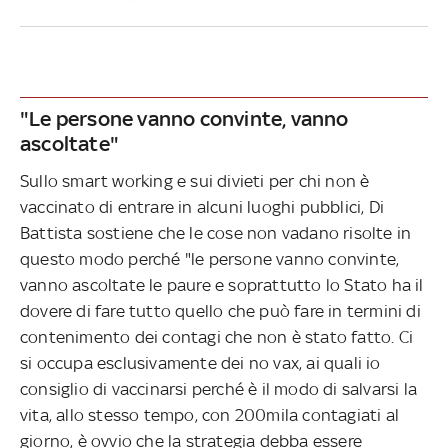
"Le persone vanno convinte, vanno
ascoltate"
Sullo smart working e sui divieti per chi non è
vaccinato di entrare in alcuni luoghi pubblici, Di
Battista sostiene che le cose non vadano risolte in
questo modo perché "le persone vanno convinte,
vanno ascoltate le paure e soprattutto lo Stato ha il
dovere di fare tutto quello che può fare in termini di
contenimento dei contagi che non è stato fatto. Ci
si occupa esclusivamente dei no vax, ai quali io
consiglio di vaccinarsi perché è il modo di salvarsi la
vita, allo stesso tempo, con 200mila contagiati al
giorno, è ovvio che la strategia debba essere