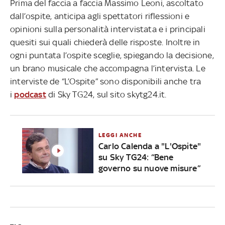
Prima del faccia a faccia Massimo Leoni, ascoltato
dall’ospite, anticipa agli spettatori riflessioni e
opinioni sulla personalità intervistata e i principali
quesiti sui quali chiederà delle risposte. Inoltre in
ogni puntata l’ospite sceglie, spiegando la decisione,
un brano musicale che accompagna l’intervista. Le
interviste de “L’Ospite” sono disponibili anche tra
i
podcast
di Sky TG24, sul sito skytg24.it.
LEGGI ANCHE
Carlo Calenda a "L'Ospite"
su Sky TG24: “Bene
governo su nuove misure”