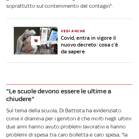
soprattutto sul contenimento del contagio".
VEDI ANCHE
Covid, entra in vigore il
nuovo decreto: cosa c’è
da sapere
"Le scuole devono essere le ultime a
chiudere"
Sul tema della scuola, Di Battista ha evidenziato
come il dramma per i genitori è che molti negli ultimi
due anni hanno avuto problemi lavorativi e hanno
problemi di spesa tra caro bolletta e caro spesa, "la