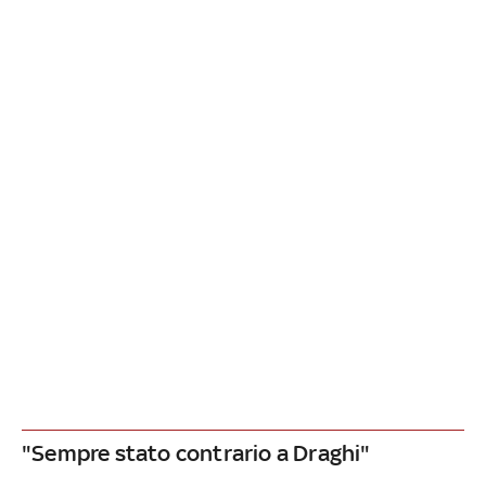
"Sempre stato contrario a Draghi"