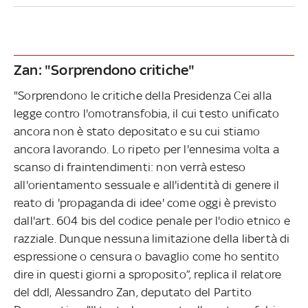
Zan: "Sorprendono critiche"
"Sorprendono le critiche della Presidenza Cei alla
legge contro l'omotransfobia, il cui testo unificato
ancora non è stato depositato e su cui stiamo
ancora lavorando. Lo ripeto per l'ennesima volta a
scanso di fraintendimenti: non verrà esteso
all'orientamento sessuale e all'identità di genere il
reato di 'propaganda di idee' come oggi è previsto
dall'art. 604 bis del codice penale per l'odio etnico e
razziale. Dunque nessuna limitazione della libertà di
espressione o censura o bavaglio come ho sentito
dire in questi giorni a sproposito”, replica il relatore
del ddl, Alessandro Zan, deputato del Partito