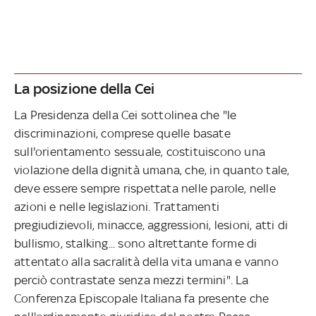
La posizione della Cei
La Presidenza della Cei sottolinea che "le
discriminazioni, comprese quelle basate
sull'orientamento sessuale, costituiscono una
violazione della dignità umana, che, in quanto tale,
deve essere sempre rispettata nelle parole, nelle
azioni e nelle legislazioni. Trattamenti
pregiudizievoli, minacce, aggressioni, lesioni, atti di
bullismo, stalking... sono altrettante forme di
attentato alla sacralità della vita umana e vanno
perciò contrastate senza mezzi termini". La
Conferenza Episcopale Italiana fa presente che