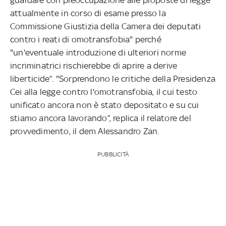
attualmente in corso di esame presso la
Commissione Giustizia della Camera dei deputati
contro i reati di omotransfobia" perché
"un'eventuale introduzione di ulteriori norme
incriminatrici rischierebbe di aprire a derive
liberticide”. "Sorprendono le critiche della Presidenza
Cei alla legge contro l'omotransfobia, il cui testo
unificato ancora non è stato depositato e su cui
stiamo ancora lavorando”, replica il relatore del
provvedimento, il dem Alessandro Zan.
PUBBLICITÀ