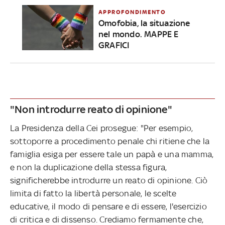
APPROFONDIMENTO
Omofobia, la situazione
nel mondo. MAPPE E
GRAFICI
"Non introdurre reato di opinione"
La Presidenza della Cei prosegue: "Per esempio,
sottoporre a procedimento penale chi ritiene che la
famiglia esiga per essere tale un papà e una mamma,
e non la duplicazione della stessa figura,
significherebbe introdurre un reato di opinione. Ciò
limita di fatto la libertà personale, le scelte
educative, il modo di pensare e di essere, l'esercizio
di critica e di dissenso. Crediamo fermamente che,