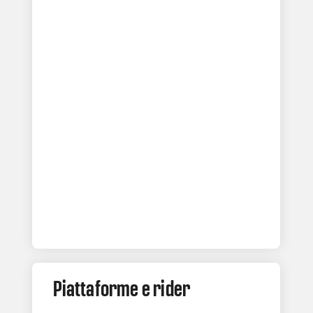
Piattaforme e rider