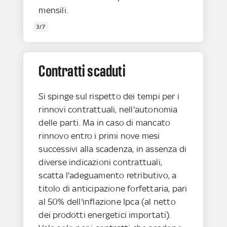
mensili.
3/7
Contratti scaduti
Si spinge sul rispetto dei tempi per i
rinnovi contrattuali, nell'autonomia
delle parti. Ma in caso di mancato
rinnovo entro i primi nove mesi
successivi alla scadenza, in assenza di
diverse indicazioni contrattuali,
scatta l'adeguamento retributivo, a
titolo di anticipazione forfettaria, pari
al 50% dell'inflazione Ipca (al netto
dei prodotti energetici importati).