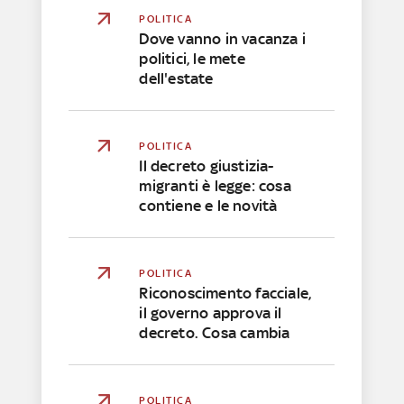
POLITICA
Dove vanno in vacanza i
politici, le mete
dell'estate
POLITICA
Il decreto giustizia-
migranti è legge: cosa
contiene e le novità
POLITICA
Riconoscimento facciale,
il governo approva il
decreto. Cosa cambia
POLITICA