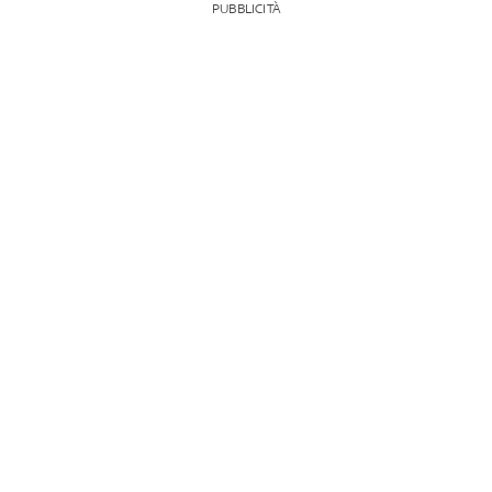
PUBBLICITÀ