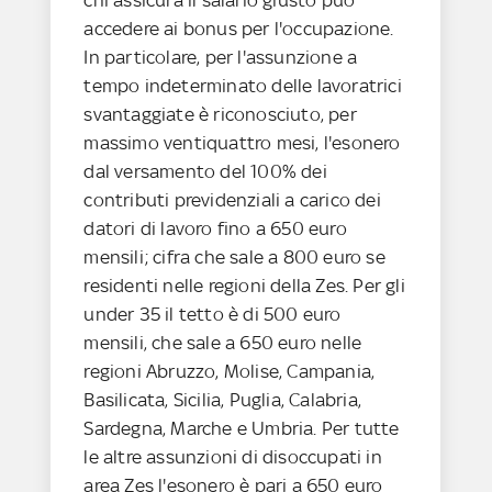
accedere ai bonus per l'occupazione.
In particolare, per l'assunzione a
tempo indeterminato delle lavoratrici
svantaggiate è riconosciuto, per
massimo ventiquattro mesi, l'esonero
dal versamento del 100% dei
contributi previdenziali a carico dei
datori di lavoro fino a 650 euro
mensili; cifra che sale a 800 euro se
residenti nelle regioni della Zes. Per gli
under 35 il tetto è di 500 euro
mensili, che sale a 650 euro nelle
regioni Abruzzo, Molise, Campania,
Basilicata, Sicilia, Puglia, Calabria,
Sardegna, Marche e Umbria. Per tutte
le altre assunzioni di disoccupati in
area Zes l'esonero è pari a 650 euro