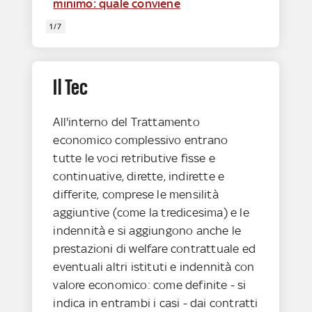
minimo: quale conviene
1/7
Il Tec
All'interno del Trattamento
economico complessivo entrano
tutte le voci retributive fisse e
continuative, dirette, indirette e
differite, comprese le mensilità
aggiuntive (come la tredicesima) e le
indennità e si aggiungono anche le
prestazioni di welfare contrattuale ed
eventuali altri istituti e indennità con
valore economico: come definite - si
indica in entrambi i casi - dai contratti