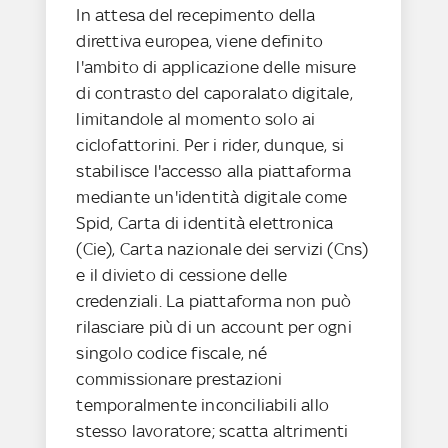
In attesa del recepimento della
direttiva europea, viene definito
l'ambito di applicazione delle misure
di contrasto del caporalato digitale,
limitandole al momento solo ai
ciclofattorini. Per i rider, dunque, si
stabilisce l'accesso alla piattaforma
mediante un'identità digitale come
Spid, Carta di identità elettronica
(Cie), Carta nazionale dei servizi (Cns)
e il divieto di cessione delle
credenziali. La piattaforma non può
rilasciare più di un account per ogni
singolo codice fiscale, né
commissionare prestazioni
temporalmente inconciliabili allo
stesso lavoratore; scatta altrimenti