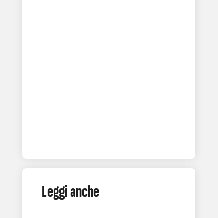
Leggi anche