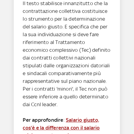
Il testo stabilisce innanzitutto che la
contrattazione collettiva costituisce
lo strumento per la determinazione
del salario giusto. E specifica che per
la sua individuazione si deve fare
riferimento al Trattamento
economico complessivo (Tec) definito
dai contratti collettivi nazionali
stipulati dalle organizzazioni datoriali
e sindacali comparativamente più
rappresentative sul piano nazionale.
Per i contratti 'minori', il Tec non può
essere inferiore a quello determinato
dai Ccnl leader.
Per approfondire
:
Salario giusto,
cos'è e la differenza con il salario