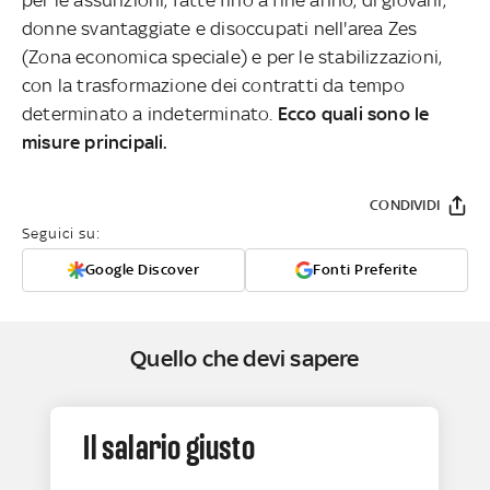
donne svantaggiate e disoccupati nell'area Zes
(Zona economica speciale) e per le stabilizzazioni,
con la trasformazione dei contratti da tempo
determinato a indeterminato.
Ecco quali sono le
misure principali.
CONDIVIDI
Seguici su:
Google Discover
Fonti Preferite
Quello che devi sapere
Il salario giusto