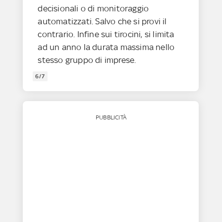
decisionali o di monitoraggio
automatizzati. Salvo che si provi il
contrario. Infine sui tirocini, si limita
ad un anno la durata massima nello
stesso gruppo di imprese.
6/7
PUBBLICITÀ