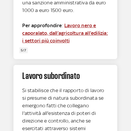
una sanzione amministrativa da euro
1000 a euro 1500 euro.
Per approfondire
:
Lavoro nero e
caporalato, dall’agricoltura all’edilizia:
i settori più coinvolti
5/7
Lavoro subordinato
Si stabilisce che il rapporto di lavoro
si presume di natura subordinata se
emergono fatti che collegano
l'attività all'esistenza di poteri di
direzione e controllo, anche se
esercitati attraverso sistemi