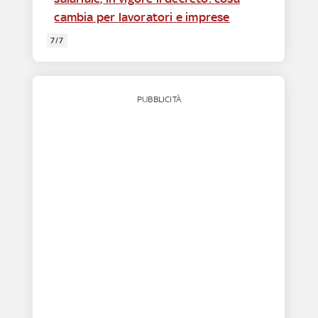
cambia per lavoratori e imprese
7/7
PUBBLICITÀ