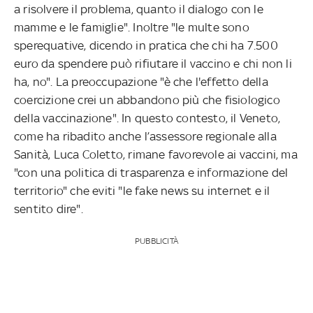
a risolvere il problema, quanto il dialogo con le
mamme e le famiglie". Inoltre "le multe sono
sperequative, dicendo in pratica che chi ha 7.500
euro da spendere può rifiutare il vaccino e chi non li
ha, no". La preoccupazione "è che l'effetto della
coercizione crei un abbandono più che fisiologico
della vaccinazione". In questo contesto, il Veneto,
come ha ribadito anche l’assessore regionale alla
Sanità, Luca Coletto, rimane favorevole ai vaccini, ma
"con una politica di trasparenza e informazione del
territorio" che eviti "le fake news su internet e il
sentito dire".
PUBBLICITÀ