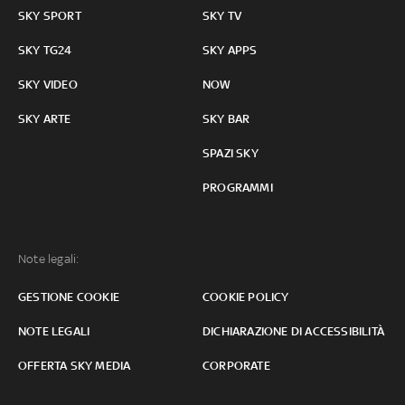
SKY SPORT
SKY TV
SKY TG24
SKY APPS
SKY VIDEO
NOW
SKY ARTE
SKY BAR
SPAZI SKY
PROGRAMMI
Note legali:
GESTIONE COOKIE
COOKIE POLICY
NOTE LEGALI
DICHIARAZIONE DI ACCESSIBILITÀ
OFFERTA SKY MEDIA
CORPORATE