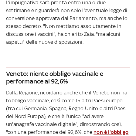
L’impugnativa sarà pronta entro una o due
settimane e riguarderà non solo l'eventuale legge di
conversione approvata dal Parlamento, ma anche lo
stesso decreto. "Non mettiamo assolutamente in
discussione i vaccini", ha chiarito Zaia, "ma alcuni
aspetti" delle nuove disposizioni.
Veneto: niente obbligo vaccinale e
performance al 92,6%
Dalla Regione, ricordano anche che il Veneto non ha
l'obbligo vaccinale, così come 15 altri Paesi europei
(tra cui Germania, Spagna, Regno Unito e altri Paesi
del Nord Europa), e che è l'unico "ad avere
un'anagrafe vaccinale digitale", dimostrando così,
"con una performance del 92,6%, che
non è l'obbligo