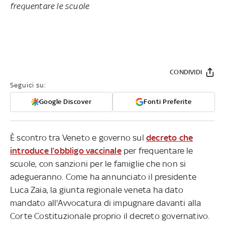
frequentare le scuole
CONDIVIDI
Seguici su:
Google Discover
Fonti Preferite
È scontro tra Veneto e governo sul
decreto che
introduce l’obbligo vaccinale
per frequentare le
scuole, con sanzioni per le famiglie che non si
adegueranno. Come ha annunciato il presidente
Luca Zaia, la giunta regionale veneta ha dato
mandato all'Avvocatura di impugnare davanti alla
Corte Costituzionale proprio il decreto governativo.