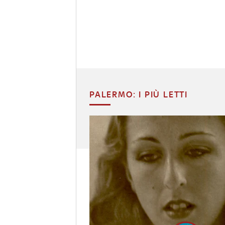
PALERMO: I PIÙ LETTI