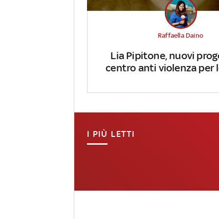
Raffaella Daino
Lia Pipitone, nuovi prog
centro anti violenza per
I PIÙ LETTI