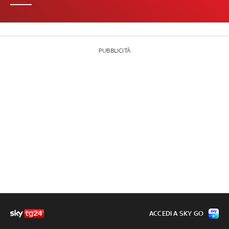
PUBBLICITÀ
ACCEDI A SKY GO