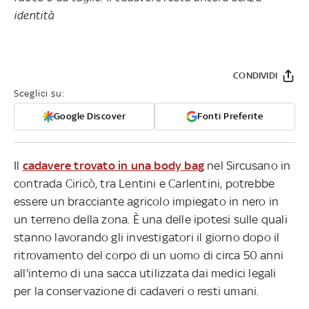
identità
CONDIVIDI
Sceglici su:
Google Discover
Fonti Preferite
Il
cadavere trovato in una body bag
nel Sircusano in
contrada Ciricò, tra Lentini e Carlentini, potrebbe
essere un bracciante agricolo impiegato in nero in
un terreno della zona. È una delle ipotesi sulle quali
stanno lavorando gli investigatori il giorno dopo il
ritrovamento del corpo di un uomo di circa 50 anni
all'interno di una sacca utilizzata dai medici legali
per la conservazione di cadaveri o resti umani.