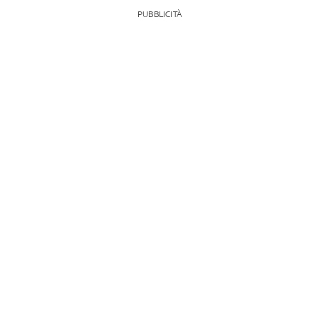
PUBBLICITÀ