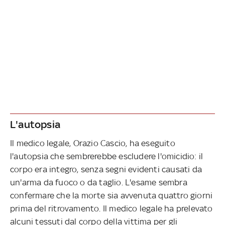
L'autopsia
Il medico legale, Orazio Cascio, ha eseguito
l'autopsia che sembrerebbe escludere l'omicidio: il
corpo era integro, senza segni evidenti causati da
un'arma da fuoco o da taglio. L'esame sembra
confermare che la morte sia avvenuta quattro giorni
prima del ritrovamento. Il medico legale ha prelevato
alcuni tessuti dal corpo della vittima per gli