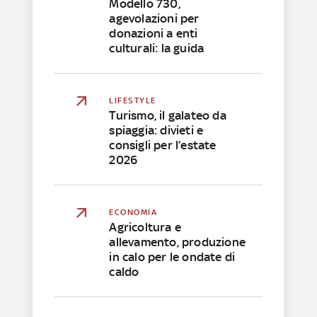
Modello 730,
agevolazioni per
donazioni a enti
culturali: la guida
LIFESTYLE
Turismo, il galateo da
spiaggia: divieti e
consigli per l’estate
2026
ECONOMIA
Agricoltura e
allevamento, produzione
in calo per le ondate di
caldo