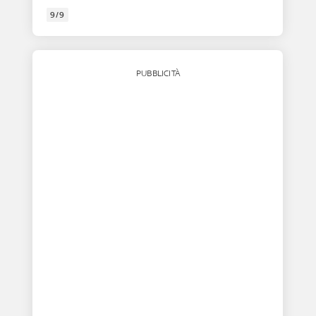
9/9
PUBBLICITÀ