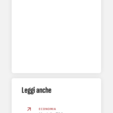
Leggi anche
ECONOMIA