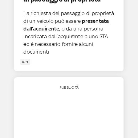
La richiesta del passaggio di proprietà
di un veicolo può essere
presentata
dall’acquirente
, o da una persona
incaricata dall’acquirente a uno STA
ed è necessario fornire alcuni
documenti
4/9
PUBBLICITÀ