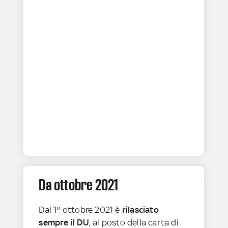
Da ottobre 2021
Dal 1° ottobre 2021 è
rilasciato
sempre il DU
, al posto della carta di