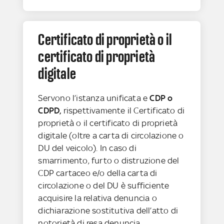
Certificato di proprietà o il
certificato di proprietà
digitale
Servono l’istanza unificata e
CDP o
CDPD,
rispettivamente il Certificato di
proprietà o il certificato di proprietà
digitale (oltre a carta di circolazione o
DU del veicolo). In caso di
smarrimento, furto o distruzione del
CDP cartaceo e/o della carta di
circolazione o del DU è sufficiente
acquisire la relativa denuncia o
dichiarazione sostitutiva dell’atto di
notorietà di resa denuncia