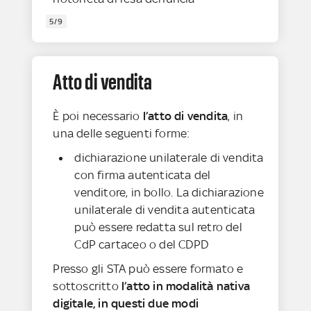
5/9
Atto di vendita
È poi necessario
l’atto di vendita
, in
una delle seguenti forme:
dichiarazione unilaterale di vendita
con firma autenticata del
venditore, in bollo. La dichiarazione
unilaterale di vendita autenticata
può essere redatta sul retro del
CdP cartaceo o del CDPD
Presso gli STA può essere formato e
sottoscritto
l’atto in modalità nativa
digitale, in questi due modi