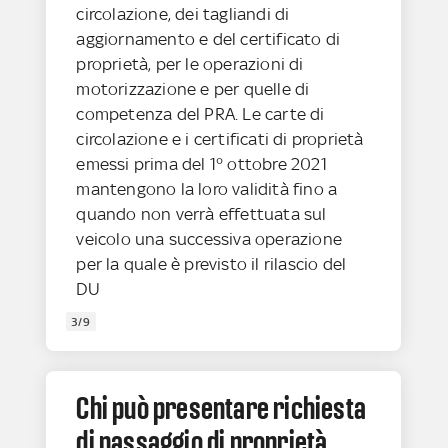
circolazione, dei tagliandi di
aggiornamento e del certificato di
proprietà, per le operazioni di
motorizzazione e per quelle di
competenza del PRA. Le carte di
circolazione e i certificati di proprietà
emessi prima del 1° ottobre 2021
mantengono la loro validità fino a
quando non verrà effettuata sul
veicolo una successiva operazione
per la quale è previsto il rilascio del
DU
3/9
Chi può presentare richiesta
di passaggio di proprietà