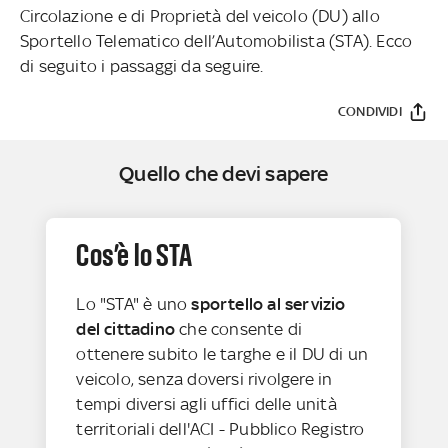
Circolazione e di Proprietà del veicolo (DU) allo
Sportello Telematico dell’Automobilista (STA). Ecco
di seguito i passaggi da seguire.
CONDIVIDI
Quello che devi sapere
Cos’è lo STA
Lo "STA" è uno
sportello al servizio
del cittadino
che consente di
ottenere subito le targhe e il DU di un
veicolo, senza doversi rivolgere in
tempi diversi agli uffici delle unità
territoriali dell'ACI - Pubblico Registro