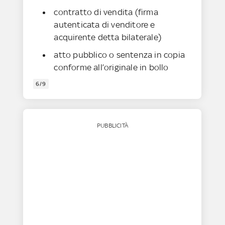
contratto di vendita (firma
autenticata di venditore e
acquirente detta bilaterale)
atto pubblico o sentenza in copia
conforme all’originale in bollo
6/9
PUBBLICITÀ