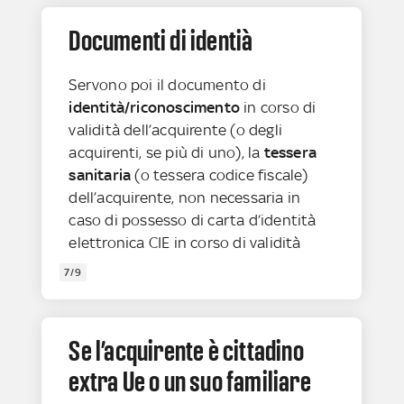
Documenti di identià
Servono poi il documento di
identità/riconoscimento
in corso di
validità dell’acquirente (o degli
acquirenti, se più di uno), la
tessera
sanitaria
(o tessera codice fiscale)
dell’acquirente, non necessaria in
caso di possesso di carta d‘identità
elettronica CIE in corso di validità
7/9
Se l’acquirente è cittadino
extra Ue o un suo familiare