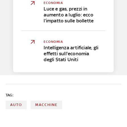
ECONOMIA
Luce e gas, prezzi in
aumento a luglio: ecco
l’impatto sulle bollette
ECONOMIA
Intelligenza artificiale, gli
effetti sull'economia
degli Stati Uniti
TAG:
AUTO
MACCHINE