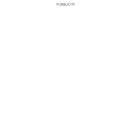
PUBBLICITÀ