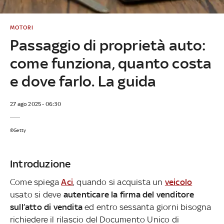
MOTORI
Passaggio di proprietà auto:
come funziona, quanto costa
e dove farlo. La guida
27 ago 2025 - 06:30
©Getty
Introduzione
Come spiega
Aci
, quando si acquista un
veicolo
usato si deve
autenticare la firma del venditore
sull’atto di vendita
ed entro sessanta giorni bisogna
richiedere il rilascio del Documento Unico di