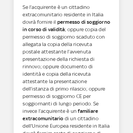
Se l’acquirente è un cittadino
extracomunitario residente in Italia
dovrà fornire il
permesso di soggiorno
in corso di validità
; oppure copia del
permesso di soggiorno scaduto con
allegata la copia della ricevuta
postale attestante l’avvenuta
presentazione della richiesta di
rinnovo; oppure documento di
identità e copia della ricevuta
attestante la presentazione
dell’istanza di primo rilascio; oppure
permesso di soggiorno CE per
soggiornanti di lungo periodo. Se
invece l’acquirente è un
familiare
extracomunitario
di un cittadino
dell’Unione Europea residente in Italia