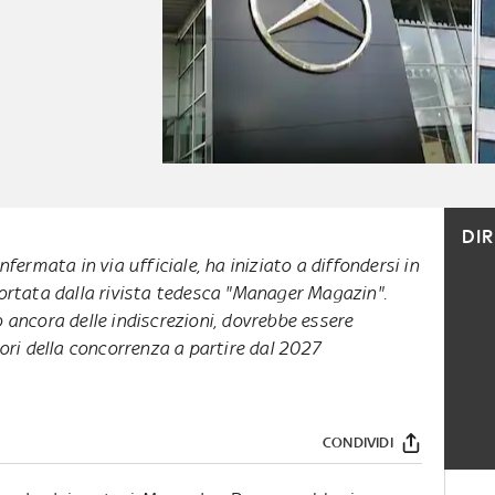
DI
fermata in via ufficiale, ha iniziato a diffondersi in
ortata dalla rivista tedesca "Manager Magazin".
 ancora delle indiscrezioni, dovrebbe essere
ri della concorrenza a partire dal 2027
CONDIVIDI