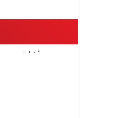
PUBBLICITÀ