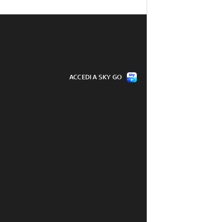
ACCEDI A SKY GO