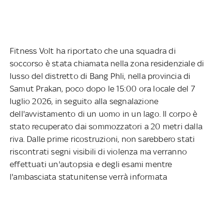
Fitness Volt ha riportato che una squadra di
soccorso è stata chiamata nella zona residenziale di
lusso del distretto di Bang Phli, nella provincia di
Samut Prakan, poco dopo le 15:00 ora locale del 7
luglio 2026, in seguito alla segnalazione
dell'avvistamento di un uomo in un lago. Il corpo è
stato recuperato dai sommozzatori a 20 metri dalla
riva. Dalle prime ricostruzioni, non sarebbero stati
riscontrati segni visibili di violenza ma verranno
effettuati un'autopsia e degli esami mentre
l'ambasciata statunitense verrà informata