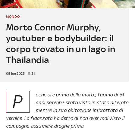
MONDO
Morto Connor Murphy,
youtuber e bodybuilder: il
corpo trovato in un lago in
Thailandia
08 lug 2026 - 11:31
P
oche ore prima della morte, l'uomo di 31
anni sarebbe stato visto in stato alterato
mentre la sua abitazione imbrattata di
vernice. La fidanzata ha detto di non aver mai visto il
compagno assumere droghe prima