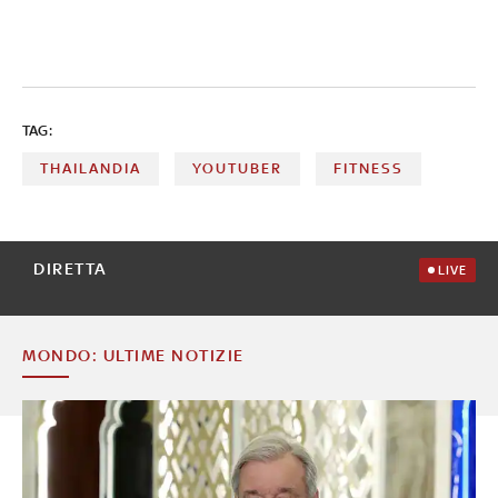
TAG:
THAILANDIA
YOUTUBER
FITNESS
DIRETTA
LIVE
MONDO: ULTIME NOTIZIE