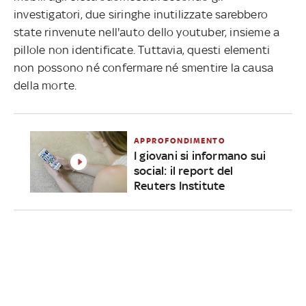
investigatori, due siringhe inutilizzate sarebbero
state rinvenute nell'auto dello youtuber, insieme a
pillole non identificate. Tuttavia, questi elementi
non possono né confermare né smentire la causa
della morte.
APPROFONDIMENTO
I giovani si informano sui
social: il report del
Reuters Institute