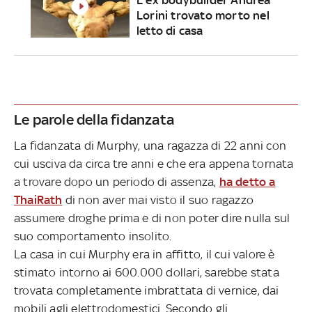
Lorini trovato morto nel
letto di casa
Le parole della fidanzata
La fidanzata di Murphy, una ragazza di 22 anni con
cui usciva da circa tre anni e che era appena tornata
a trovare dopo un periodo di assenza,
ha detto a
ThaiRath
di non aver mai visto il suo ragazzo
assumere droghe prima e di non poter dire nulla sul
suo comportamento insolito.
La casa in cui Murphy era in affitto, il cui valore è
stimato intorno ai 600.000 dollari, sarebbe stata
trovata completamente imbrattata di vernice, dai
mobili agli elettrodomestici. Secondo gli