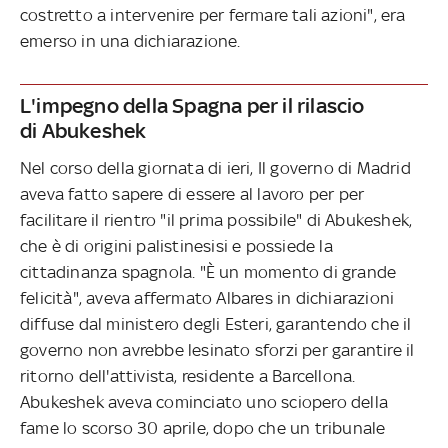
costretto a intervenire per fermare tali azioni", era
emerso in una dichiarazione.
L'impegno della Spagna per il rilascio
di Abukeshek
Nel corso della giornata di ieri, Il governo di Madrid
aveva fatto sapere di essere al lavoro per per
facilitare il rientro "il prima possibile" di Abukeshek,
che è di origini palistinesisi e possiede la
cittadinanza spagnola. "È un momento di grande
felicità", aveva affermato Albares in dichiarazioni
diffuse dal ministero degli Esteri, garantendo che il
governo non avrebbe lesinato sforzi per garantire il
ritorno dell'attivista, residente a Barcellona.
Abukeshek aveva cominciato uno sciopero della
fame lo scorso 30 aprile, dopo che un tribunale