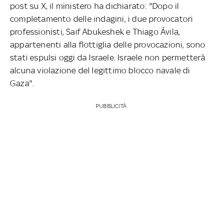
post su X, il ministero ha dichiarato: "Dopo il
completamento delle indagini, i due provocatori
professionisti, Saif Abukeshek e Thiago Ávila,
appartenenti alla flottiglia delle provocazioni, sono
stati espulsi oggi da Israele. Israele non permetterà
alcuna violazione del legittimo blocco navale di
Gaza".
PUBBLICITÀ