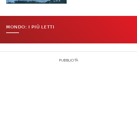
MONDO: I PIÙ LETTI
PUBBLICITÀ