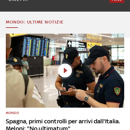
MONDO: ULTIME NOTIZIE
MONDO
Spagna, primi controlli per arrivi dall'Italia.
Meloni: "No ultimatum"