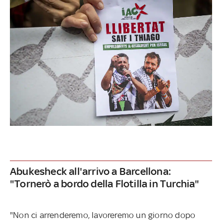
Abukesheck all'arrivo a Barcellona:
"Tornerò a bordo della Flotilla in Turchia"
"Non ci arrenderemo, lavoreremo un giorno dopo