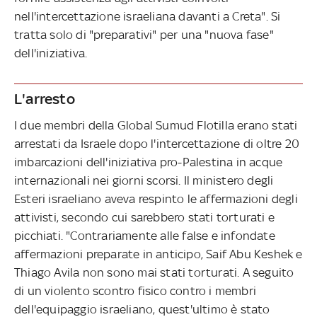
nell'intercettazione israeliana davanti a Creta". Si
tratta solo di "preparativi" per una "nuova fase"
dell'iniziativa.
L'arresto
I due membri della Global Sumud Flotilla erano stati
arrestati da Israele dopo l'intercettazione di oltre 20
imbarcazioni dell'iniziativa pro-Palestina in acque
internazionali nei giorni scorsi. Il ministero degli
Esteri israeliano aveva respinto le affermazioni degli
attivisti, secondo cui sarebbero stati torturati e
picchiati. "Contrariamente alle false e infondate
affermazioni preparate in anticipo, Saif Abu Keshek e
Thiago Avila non sono mai stati torturati. A seguito
di un violento scontro fisico contro i membri
dell'equipaggio israeliano, quest'ultimo è stato