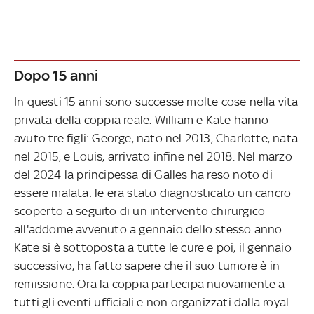
Dopo 15 anni
In questi 15 anni sono successe molte cose nella vita
privata della coppia reale. William e Kate hanno
avuto tre figli: George, nato nel 2013, Charlotte, nata
nel 2015, e Louis, arrivato infine nel 2018. Nel marzo
del 2024 la principessa di Galles ha reso noto di
essere malata: le era stato diagnosticato un cancro
scoperto a seguito di un intervento chirurgico
all'addome avvenuto a gennaio dello stesso anno.
Kate si è sottoposta a tutte le cure e poi, il gennaio
successivo, ha fatto sapere che il suo tumore è in
remissione. Ora la coppia partecipa nuovamente a
tutti gli eventi ufficiali e non organizzati dalla royal