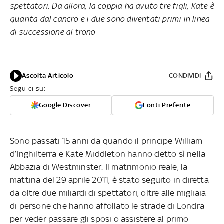
spettatori. Da allora, la coppia ha avuto tre figli, Kate è
guarita dal cancro e i due sono diventati primi in linea
di successione al trono
Ascolta Articolo
CONDIVIDI
Seguici su:
Google Discover
Fonti Preferite
Sono passati 15 anni da quando il principe William
d’Inghilterra e Kate Middleton hanno detto sì nella
Abbazia di Westminster. Il matrimonio reale, la
mattina del 29 aprile 2011, è stato seguito in diretta
da oltre due miliardi di spettatori, oltre alle migliaia
di persone che hanno affollato le strade di Londra
per veder passare gli sposi o assistere al primo