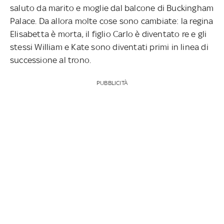
saluto da marito e moglie dal balcone di Buckingham
Palace. Da allora molte cose sono cambiate: la regina
Elisabetta è morta, il figlio Carlo è diventato re e gli
stessi William e Kate sono diventati primi in linea di
successione al trono.
PUBBLICITÀ