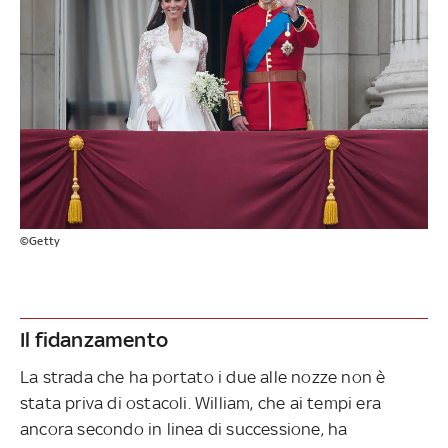
©Getty
Il fidanzamento
La strada che ha portato i due alle nozze non è
stata priva di ostacoli. William, che ai tempi era
ancora secondo in linea di successione, ha