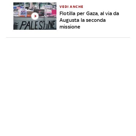
VEDI ANCHE
Flotilla per Gaza, al via da
Augusta la seconda
missione