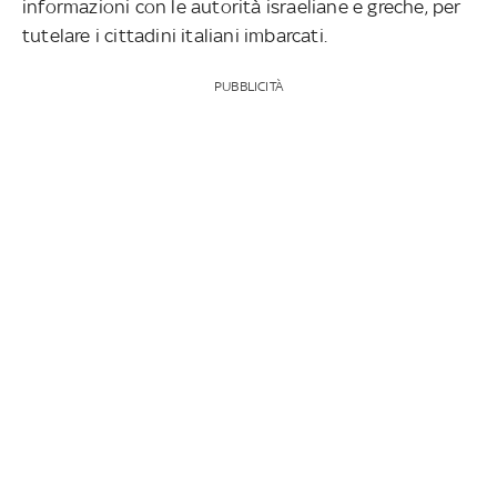
informazioni con le autorità israeliane e greche, per
tutelare i cittadini italiani imbarcati.
PUBBLICITÀ