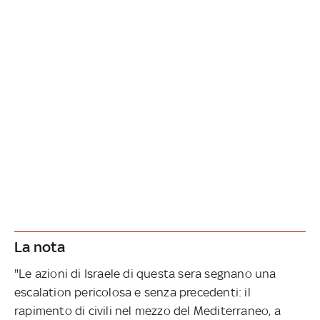
La nota
"Le azioni di Israele di questa sera segnano una
escalation pericolosa e senza precedenti: il
rapimento di civili nel mezzo del Mediterraneo, a