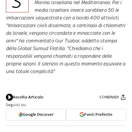
S
Marina israeliana nel Mediterraneo. Per i
media israeliani invece sarebbero 50 le
imbarcazioni sequestrate con a bordo 400 attivisti.
"Imbarcazioni civili disarmate, a centinaia di chilometri
da Israele, vengono circondate e minacciate con le
armi" ha commentato Gur Tsabar, addetto stampa
della Global Sumud Flotilla. "Chiediamo che i
responsabili vengano chiamati a rispondere delle
proprie azioni. Il silenzio in questo momento equivale a
una totale complicità"
Ascolta Articolo
CONDIVIDI
Seguici su:
Google Discover
Fonti Preferite