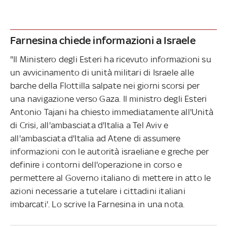
Farnesina chiede informazioni a Israele
"Il Ministero degli Esteri ha ricevuto informazioni su
un avvicinamento di unità militari di Israele alle
barche della Flottilla salpate nei giorni scorsi per
una navigazione verso Gaza. Il ministro degli Esteri
Antonio Tajani ha chiesto immediatamente all'Unità
di Crisi, all'ambasciata d'Italia a Tel Aviv e
all'ambasciata d'Italia ad Atene di assumere
informazioni con le autorità israeliane e greche per
definire i contorni dell'operazione in corso e
permettere al Governo italiano di mettere in atto le
azioni necessarie a tutelare i cittadini italiani
imbarcati'. Lo scrive la Farnesina in una nota.