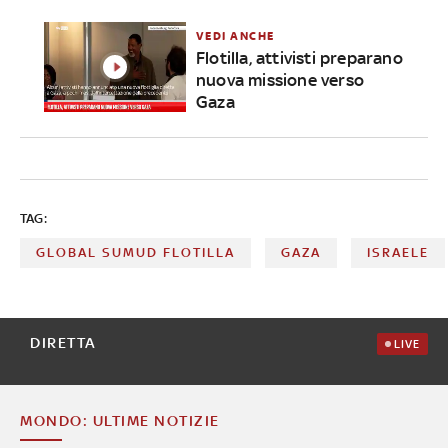
VEDI ANCHE
Flotilla, attivisti preparano
nuova missione verso
Gaza
TAG:
GLOBAL SUMUD FLOTILLA
GAZA
ISRAELE
DIRETTA
LIVE
MONDO: ULTIME NOTIZIE