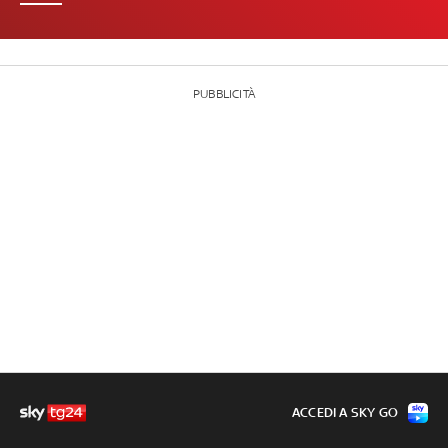
PUBBLICITÀ
ACCEDI A SKY GO