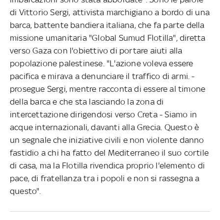
di Vittorio Sergi, attivista marchigiano a bordo di una
barca, battente bandiera italiana, che fa parte della
missione umanitaria "Global Sumud Flotilla", diretta
verso Gaza con l'obiettivo di portare aiuti alla
popolazione palestinese. "L'azione voleva essere
pacifica e mirava a denunciare il traffico di armi. -
prosegue Sergi, mentre racconta di essere al timone
della barca e che sta lasciando la zona di
intercettazione dirigendosi verso Creta - Siamo in
acque internazionali, davanti alla Grecia. Questo è
un segnale che iniziative civili e non violente danno
fastidio a chi ha fatto del Mediterraneo il suo cortile
di casa, ma la Flotilla rivendica proprio l'elemento di
pace, di fratellanza tra i popoli e non si rassegna a
questo".